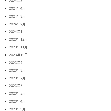
2024年5月
2024年4月
2024年3月
2024年2月
2024年1月
2023年12月
2023年11月
2023年10月
2023年9月
2023年8月
2023年7月
2023年6月
2023年5月
2023年4月
2023年3月