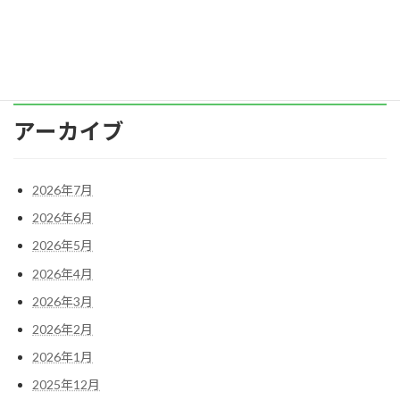
twitter
Copy
アーカイブ
2026年7月
2026年6月
2026年5月
2026年4月
2026年3月
2026年2月
2026年1月
2025年12月