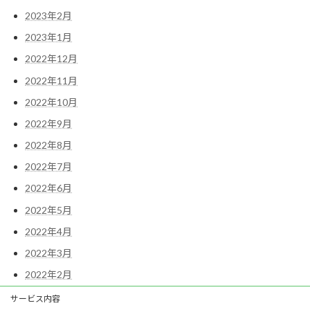
2023年2月
2023年1月
2022年12月
2022年11月
2022年10月
2022年9月
2022年8月
2022年7月
2022年6月
2022年5月
2022年4月
2022年3月
2022年2月
サービス内容