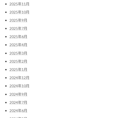
2025年11月
2025年10月
2025年9月
2025年7月
2025年6月
2025年4月
2025年3月
2025年2月
2025年1月
2024年12月
2024年10月
2024年9月
2024年7月
2024年6月