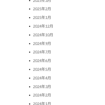
2025年3月
2025年2月
2025年1月
2024年12月
2024年10月
2024年9月
2024年7月
2024年6月
2024年5月
2024年4月
2024年3月
2024年2月
2024年1月