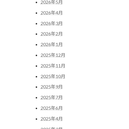
2026年5月
2026年4月
2026年3月
2026年2月
2026年1月
2025年12月
2025年11月
2025年10月
2025年9月
2025年7月
2025年6月
2025年4月