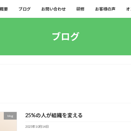
概要
ブログ
お問い合わせ
研修
お客様の声
オ
ブログ
25%の人が組織を変える
blog
2025年10月14日