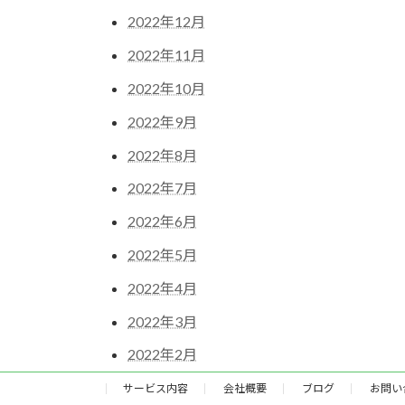
2022年12月
2022年11月
2022年10月
2022年9月
2022年8月
2022年7月
2022年6月
2022年5月
2022年4月
2022年3月
2022年2月
サービス内容
会社概要
ブログ
お問い