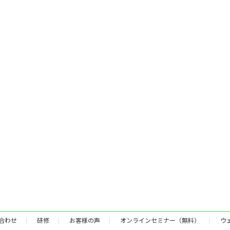
合わせ
研修
お客様の声
オンラインセミナー（無料）
ウ