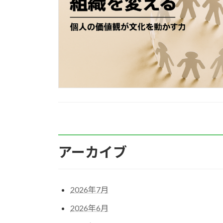
アーカイブ
2026年7月
2026年6月