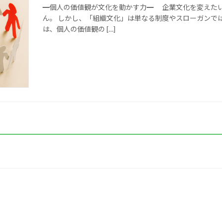
━個人の価値観が文化を動かす力━ 企業文化を変えたい
ん。 しかし、「組織文化」は単なる制度やスローガンで
は、個人の価値観の […]