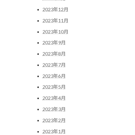
2023年12月
2023年11月
2023年10月
2023年9月
2023年8月
2023年7月
2023年6月
2023年5月
2023年4月
2023年3月
2023年2月
2023年1月