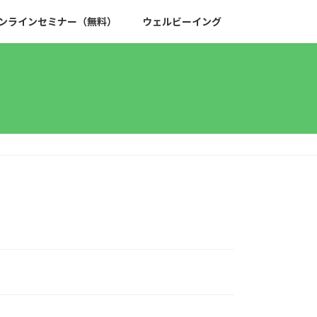
ンラインセミナー（無料）
ウェルビーイング