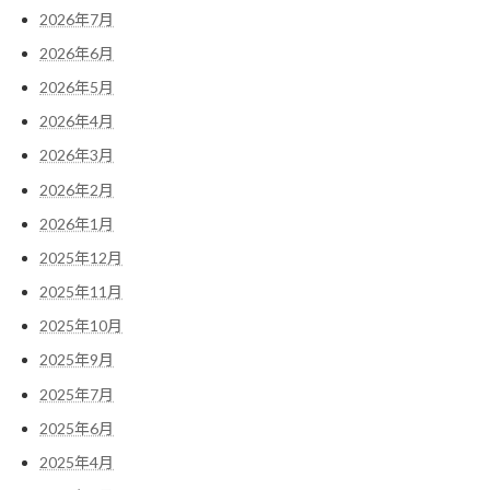
2026年7月
2026年6月
2026年5月
2026年4月
2026年3月
2026年2月
2026年1月
2025年12月
2025年11月
2025年10月
2025年9月
2025年7月
2025年6月
2025年4月