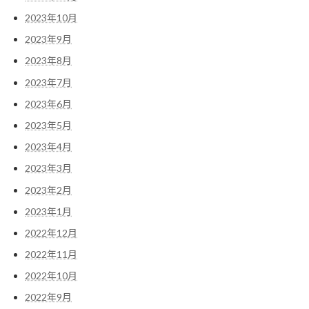
2023年10月
2023年9月
2023年8月
2023年7月
2023年6月
2023年5月
2023年4月
2023年3月
2023年2月
2023年1月
2022年12月
2022年11月
2022年10月
2022年9月