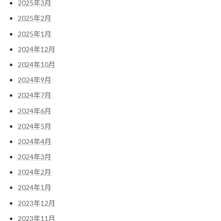
2025年3月
2025年2月
2025年1月
2024年12月
2024年10月
2024年9月
2024年7月
2024年6月
2024年5月
2024年4月
2024年3月
2024年2月
2024年1月
2023年12月
2023年11月