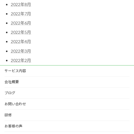
2022年8月
2022年7月
2022年6月
2022年5月
2022年4月
2022年3月
2022年2月
サービス内容
会社概要
ブログ
お問い合わせ
研修
お客様の声