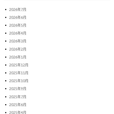
2026年7月
2026年6月
2026年5月
2026年4月
2026年3月
2026年2月
2026年1月
2025年12月
2025年11月
2025年10月
2025年9月
2025年7月
2025年6月
2025年4月