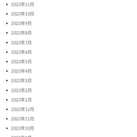
2023年11月
2023年10月
2023年9月
2023年8月
2023年7月
2023年6月
2023年5月
2023年4月
2023年3月
2023年2月
2023年1月
2022年12月
2022年11月
2022年10月