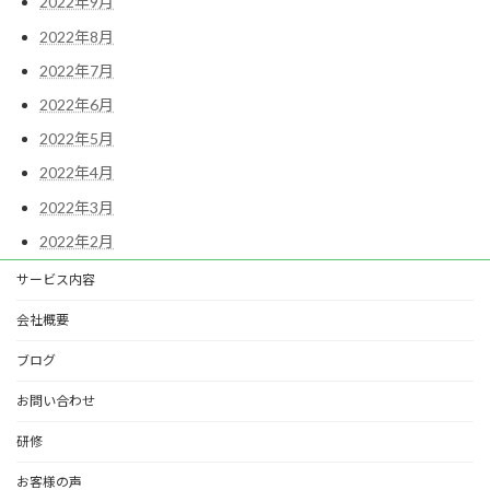
2022年9月
2022年8月
2022年7月
2022年6月
2022年5月
2022年4月
2022年3月
2022年2月
サービス内容
会社概要
ブログ
お問い合わせ
研修
お客様の声