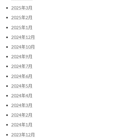
2025年3月
2025年2月
2025年1月
2024年12月
2024年10月
2024年9月
2024年7月
2024年6月
2024年5月
2024年4月
2024年3月
2024年2月
2024年1月
2023年12月