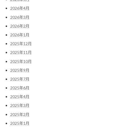
り
2026年4月
2026年3月
2026年2月
2026年1月
2025年12月
2025年11月
2025年10月
2025年9月
2025年7月
2025年6月
2025年4月
2025年3月
2025年2月
2025年1月