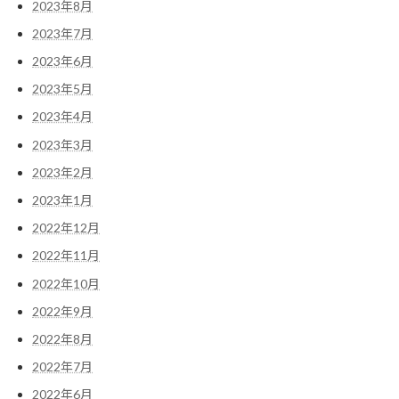
2023年8月
2023年7月
2023年6月
2023年5月
2023年4月
2023年3月
2023年2月
2023年1月
2022年12月
2022年11月
2022年10月
2022年9月
2022年8月
2022年7月
2022年6月