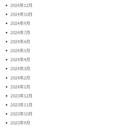
2024年12月
2024年10月
2024年9月
2024年7月
2024年6月
2024年5月
2024年4月
2024年3月
2024年2月
2024年1月
2023年12月
2023年11月
2023年10月
2023年9月