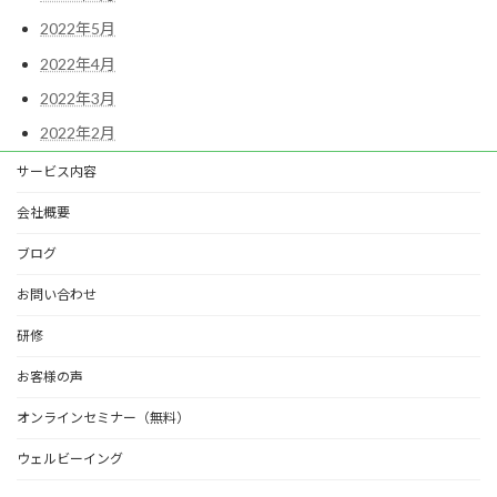
2022年5月
2022年4月
2022年3月
2022年2月
サービス内容
会社概要
ブログ
お問い合わせ
研修
お客様の声
オンラインセミナー（無料）
ウェルビーイング