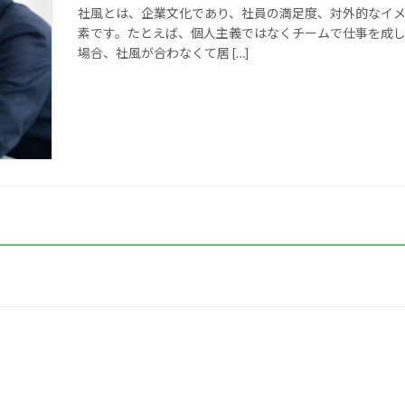
社風とは、企業文化であり、社員の満足度、対外的なイ
素です。たとえば、個人主義ではなくチームで仕事を成
場合、社風が合わなくて居 […]