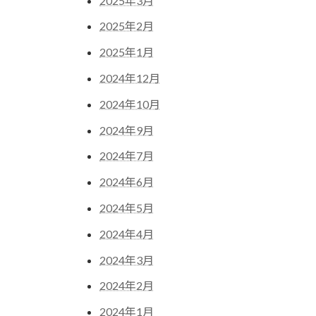
2025年3月
2025年2月
2025年1月
2024年12月
2024年10月
2024年9月
2024年7月
2024年6月
2024年5月
2024年4月
2024年3月
2024年2月
2024年1月