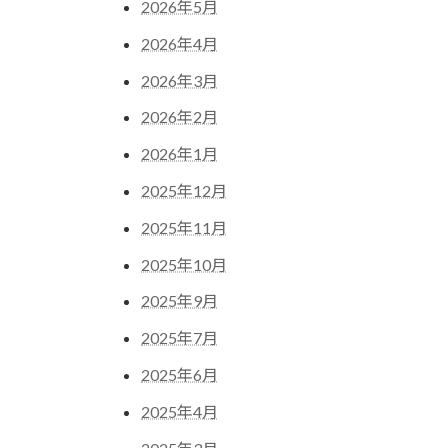
2026年5月
2026年4月
2026年3月
2026年2月
2026年1月
2025年12月
2025年11月
2025年10月
2025年9月
2025年7月
2025年6月
2025年4月