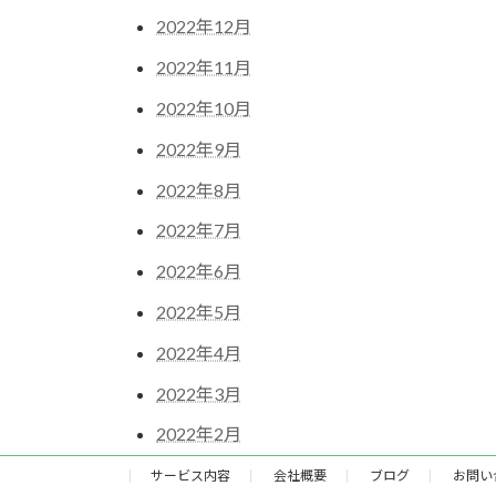
2022年12月
2022年11月
2022年10月
2022年9月
2022年8月
2022年7月
2022年6月
2022年5月
2022年4月
2022年3月
2022年2月
サービス内容
会社概要
ブログ
お問い