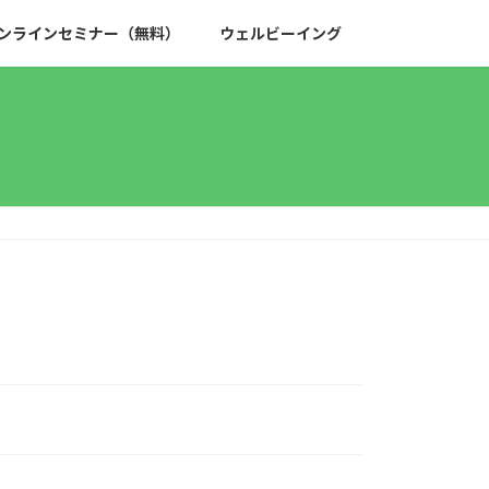
ンラインセミナー（無料）
ウェルビーイング