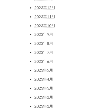
2023年12月
2023年11月
2023年10月
2023年9月
2023年8月
2023年7月
2023年6月
2023年5月
2023年4月
2023年3月
2023年2月
2023年1月