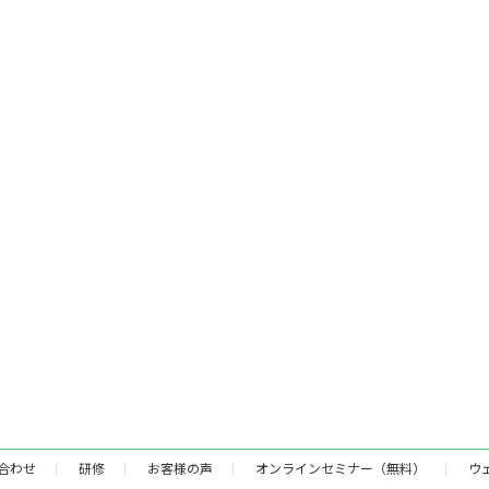
合わせ
研修
お客様の声
オンラインセミナー（無料）
ウ