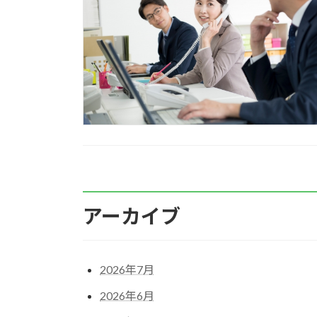
アーカイブ
2026年7月
2026年6月