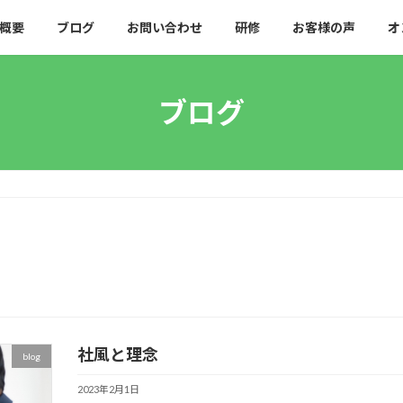
概要
ブログ
お問い合わせ
研修
お客様の声
オ
ブログ
社風と理念
blog
2023年2月1日