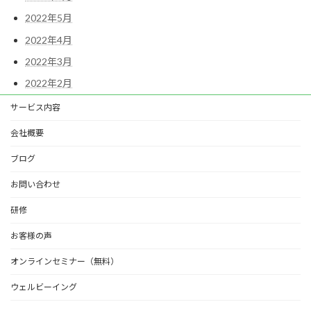
2022年5月
2022年4月
2022年3月
2022年2月
サービス内容
会社概要
ブログ
お問い合わせ
研修
お客様の声
オンラインセミナー（無料）
ウェルビーイング