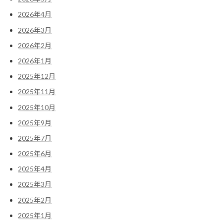
り
2026年4月
2026年3月
2026年2月
2026年1月
2025年12月
2025年11月
2025年10月
2025年9月
2025年7月
2025年6月
2025年4月
2025年3月
2025年2月
2025年1月