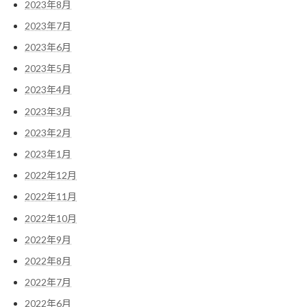
2023年8月
2023年7月
2023年6月
2023年5月
2023年4月
2023年3月
2023年2月
2023年1月
2022年12月
2022年11月
2022年10月
2022年9月
2022年8月
2022年7月
2022年6月