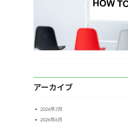
アーカイブ
2026年7月
2026年6月