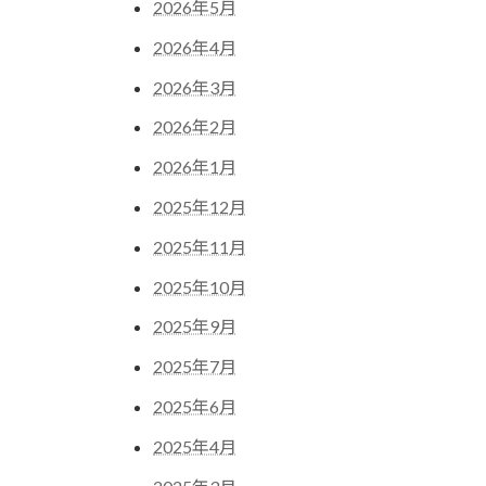
2026年5月
2026年4月
2026年3月
2026年2月
2026年1月
2025年12月
2025年11月
2025年10月
2025年9月
2025年7月
2025年6月
2025年4月