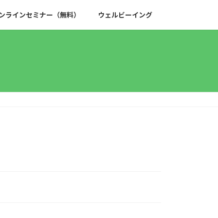
ンラインセミナー（無料）
ウェルビーイング