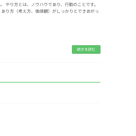
。 やり方とは、ノウハウであり、行動のことです。
、あり方（考え方、価値観）がしっかりとできあがっ
続きを読む