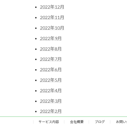
2022年12月
2022年11月
2022年10月
2022年9月
2022年8月
2022年7月
2022年6月
2022年5月
2022年4月
2022年3月
2022年2月
サービス内容
会社概要
ブログ
お問い