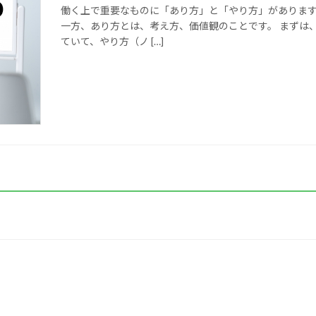
働く上で重要なものに「あり方」と「やり方」があります
一方、あり方とは、考え方、価値観のことです。 まずは
ていて、やり方（ノ […]