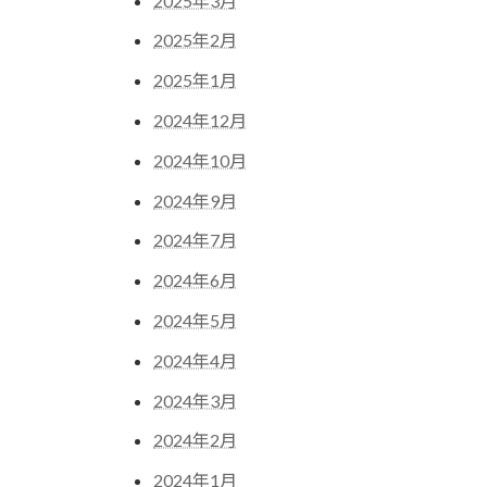
2025年3月
2025年2月
2025年1月
2024年12月
2024年10月
2024年9月
2024年7月
2024年6月
2024年5月
2024年4月
2024年3月
2024年2月
2024年1月