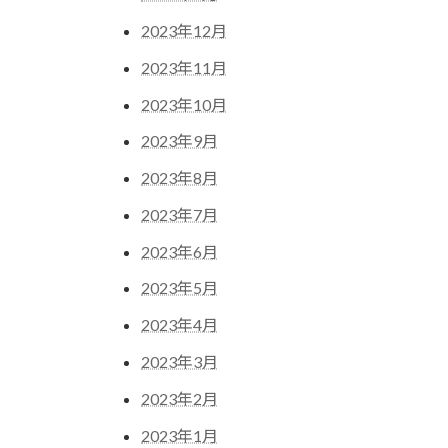
2023年12月
2023年11月
2023年10月
2023年9月
2023年8月
2023年7月
2023年6月
2023年5月
2023年4月
2023年3月
2023年2月
2023年1月