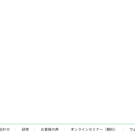
合わせ
研修
お客様の声
オンラインセミナー（無料）
ウ