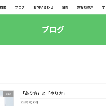
概要
ブログ
お問い合わせ
研修
お客様の声
オ
ブログ
「あり方」と「やり方」
blog
2023年9月15日