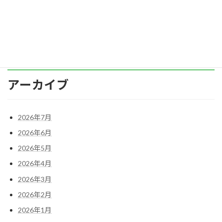
いう記事が掲載されました。 日本でもウ […]
続きを読む
アーカイブ
2026年7月
2026年6月
2026年5月
2026年4月
2026年3月
2026年2月
2026年1月