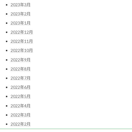
2023年3月
2023年2月
2023年1月
2022年12月
2022年11月
2022年10月
2022年9月
2022年8月
2022年7月
2022年6月
2022年5月
2022年4月
2022年3月
2022年2月