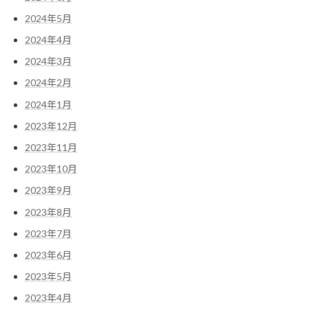
2024年5月
2024年4月
2024年3月
2024年2月
2024年1月
2023年12月
2023年11月
2023年10月
2023年9月
2023年8月
2023年7月
2023年6月
2023年5月
2023年4月