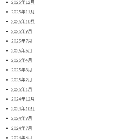
2025年12月
2025年11月
2025年10月
2025年9月
2025年7月
2025年6月
2025年4月
2025年3月
2025年2月
2025年1月
2024年12月
2024年10月
2024年9月
2024年7月
2024年6月