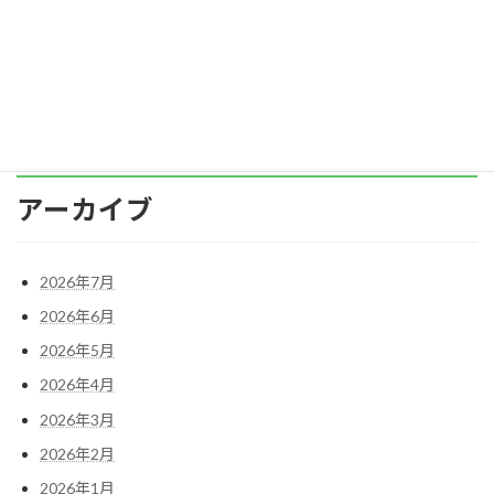
産業株式会社は、埼玉県入間郡にある産業廃棄
物 […]
続きを読む
アーカイブ
2026年7月
2026年6月
2026年5月
2026年4月
2026年3月
2026年2月
2026年1月