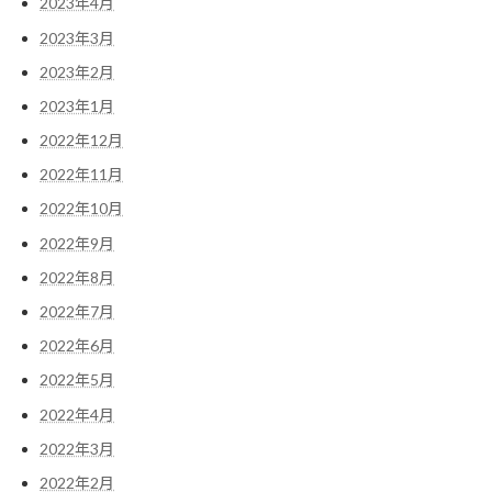
2023年4月
2023年3月
2023年2月
2023年1月
2022年12月
2022年11月
2022年10月
2022年9月
2022年8月
2022年7月
2022年6月
2022年5月
2022年4月
2022年3月
2022年2月