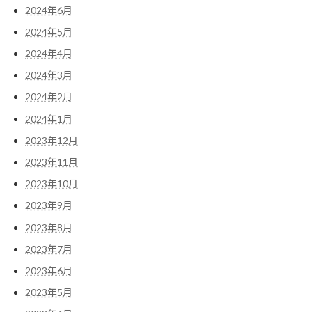
2024年6月
2024年5月
2024年4月
2024年3月
2024年2月
2024年1月
2023年12月
2023年11月
2023年10月
2023年9月
2023年8月
2023年7月
2023年6月
2023年5月