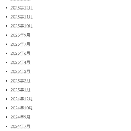
2025年12月
2025年11月
2025年10月
2025年9月
2025年7月
2025年6月
2025年4月
2025年3月
2025年2月
2025年1月
2024年12月
2024年10月
2024年9月
2024年7月