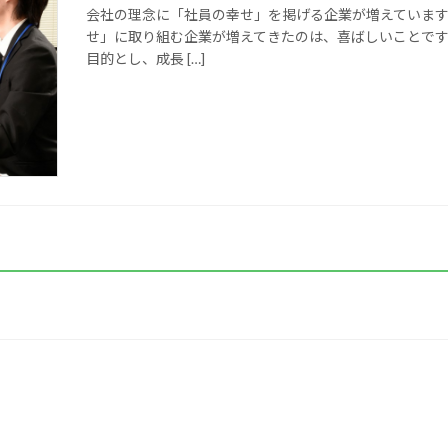
会社の理念に「社員の幸せ」を掲げる企業が増えています。 
せ」に取り組む企業が増えてきたのは、喜ばしいことで
目的とし、成長 […]