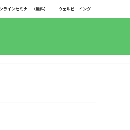
ンラインセミナー（無料）
ウェルビーイング