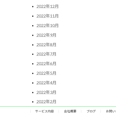
2022年12月
2022年11月
2022年10月
2022年9月
2022年8月
2022年7月
2022年6月
2022年5月
2022年4月
2022年3月
2022年2月
サービス内容
会社概要
ブログ
お問い