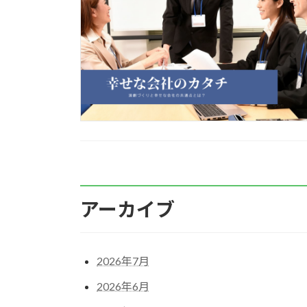
アーカイブ
2026年7月
2026年6月