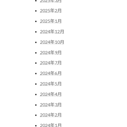
2025年3月
2025年2月
2025年1月
2024年12月
2024年10月
2024年9月
2024年7月
2024年6月
2024年5月
2024年4月
2024年3月
2024年2月
2024年1月