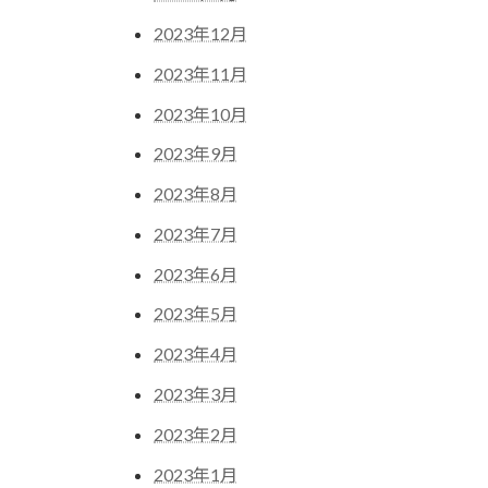
2023年12月
2023年11月
2023年10月
2023年9月
2023年8月
2023年7月
2023年6月
2023年5月
2023年4月
2023年3月
2023年2月
2023年1月