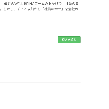
最近のWELL-BEINGブームのおかげで「社員の幸
す。しかし、ずっと以前から「社員の幸せ」を会社の
続きを読む