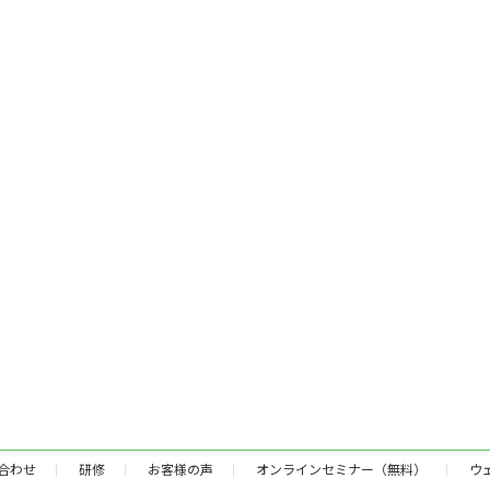
合わせ
研修
お客様の声
オンラインセミナー（無料）
ウ