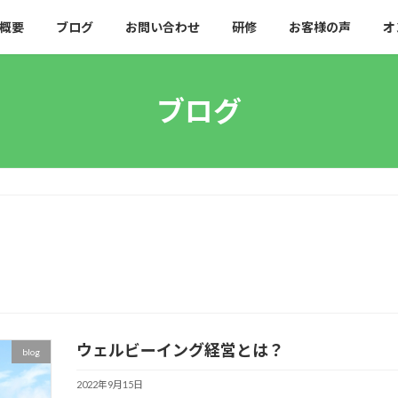
概要
ブログ
お問い合わせ
研修
お客様の声
オ
ブログ
ウェルビーイング経営とは？
blog
2022年9月15日