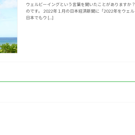
ウェルビーイングという言葉を聞いたことがありますか？ 
のです。 2022年１月の日本経済新聞に「2022年をウ
日本でもウ […]