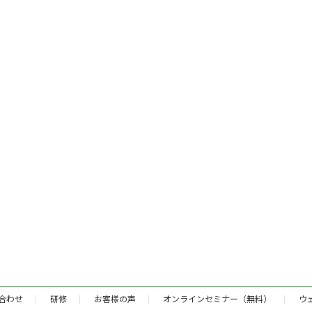
合わせ
研修
お客様の声
オンラインセミナー（無料）
ウ