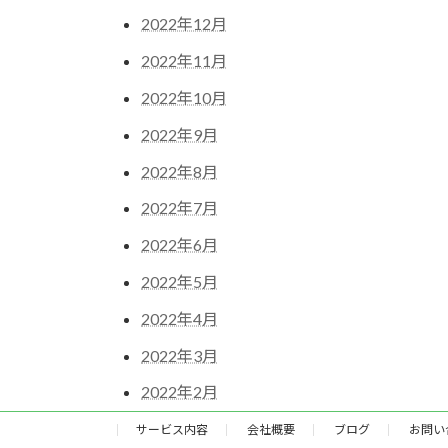
2022年12月
2022年11月
2022年10月
2022年9月
2022年8月
2022年7月
2022年6月
2022年5月
2022年4月
2022年3月
2022年2月
サービス内容
会社概要
ブログ
お問い