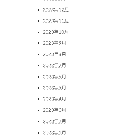
2023年12月
2023年11月
2023年10月
2023年9月
2023年8月
2023年7月
2023年6月
2023年5月
2023年4月
2023年3月
2023年2月
2023年1月