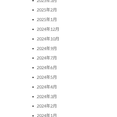
2025年3月
2025年2月
2025年1月
2024年12月
2024年10月
2024年9月
2024年7月
2024年6月
2024年5月
2024年4月
2024年3月
2024年2月
2024年1月