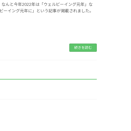
なんと今年2022年は「ウェルビーイング元年」な
ェルビーイング元年に」という記事が掲載されました。
続きを読む