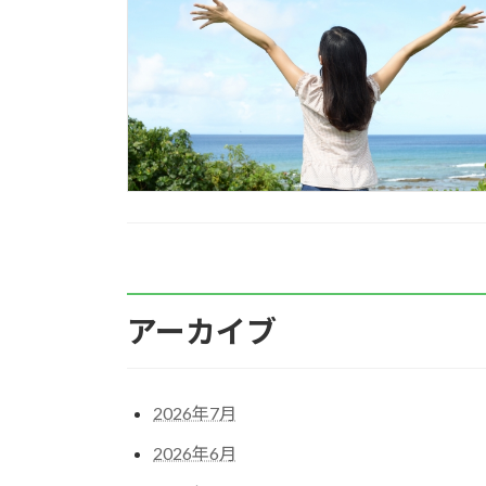
アーカイブ
2026年7月
2026年6月