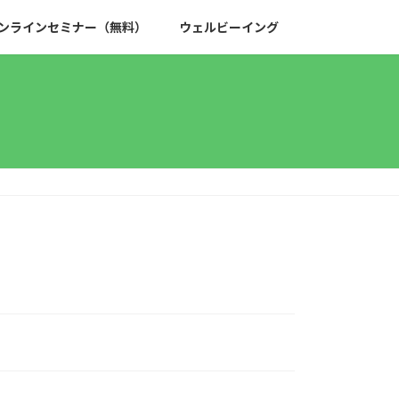
ンラインセミナー（無料）
ウェルビーイング