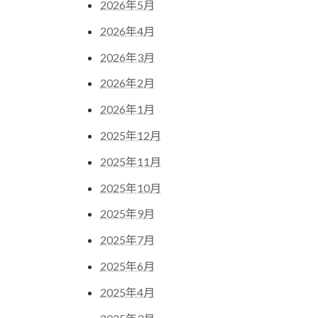
2026年5月
2026年4月
2026年3月
2026年2月
2026年1月
2025年12月
2025年11月
2025年10月
2025年9月
2025年7月
2025年6月
2025年4月