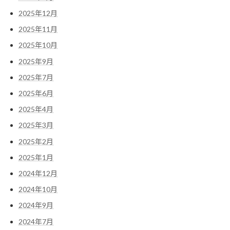
2025年12月
2025年11月
2025年10月
2025年9月
2025年7月
2025年6月
2025年4月
2025年3月
2025年2月
2025年1月
2024年12月
2024年10月
2024年9月
2024年7月