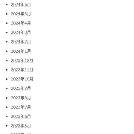
2024年6月
2024年5月
2024年4月
2024年3月
2024年2月
2024年1月
2023年12月
2023年11月
2023年10月
2023年9月
2023年8月
2023年7月
2023年6月
2023年5月