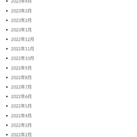
2023年4月
2023年3月
2023年2月
2023年1月
2022年12月
2022年11月
2022年10月
2022年9月
2022年8月
2022年7月
2022年6月
2022年5月
2022年4月
2022年3月
2022年2月