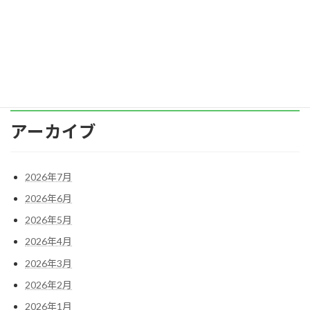
す。 では、そもそも悩みとはどんなものでしょ
う？ […]
続きを読む
アーカイブ
2026年7月
2026年6月
2026年5月
2026年4月
2026年3月
2026年2月
2026年1月