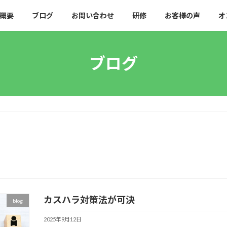
概要
ブログ
お問い合わせ
研修
お客様の声
オ
ブログ
カスハラ対策法が可決
blog
2025年9月12日