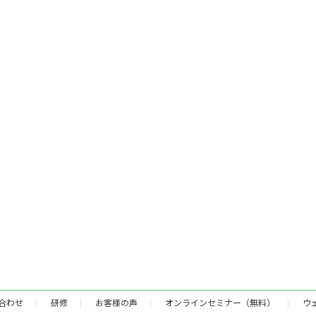
合わせ
研修
お客様の声
オンラインセミナー（無料）
ウ