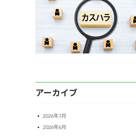
アーカイブ
2026年7月
2026年6月