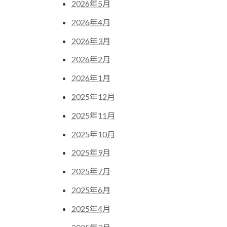
2026年5月
2026年4月
2026年3月
2026年2月
2026年1月
2025年12月
2025年11月
2025年10月
2025年9月
2025年7月
2025年6月
2025年4月