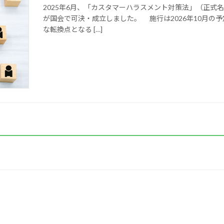
2025年6月、「カスタマーハラスメント対策法」（正
が国会で可決・成立しました。 施行は2026年10月の
な転換点となる […]