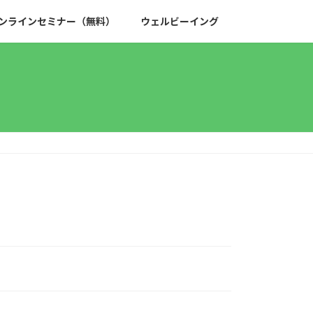
ンラインセミナー（無料）
ウェルビーイング