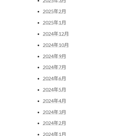
2025年3月
2025年2月
2025年1月
2024年12月
2024年10月
2024年9月
2024年7月
2024年6月
2024年5月
2024年4月
2024年3月
2024年2月
2024年1月