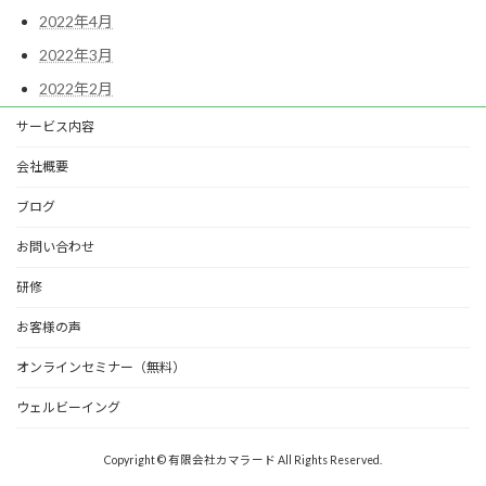
2022年4月
2022年3月
2022年2月
サービス内容
会社概要
ブログ
お問い合わせ
研修
お客様の声
オンラインセミナー（無料）
ウェルビーイング
Copyright © 有限会社カマラード All Rights Reserved.