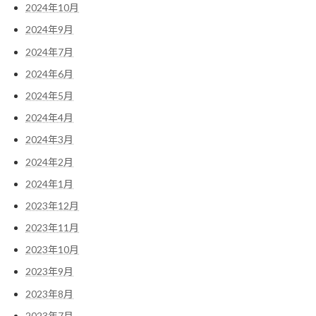
2024年10月
2024年9月
2024年7月
2024年6月
2024年5月
2024年4月
2024年3月
2024年2月
2024年1月
2023年12月
2023年11月
2023年10月
2023年9月
2023年8月
2023年7月