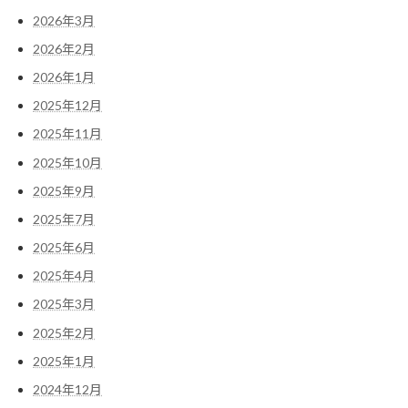
2026年3月
2026年2月
2026年1月
2025年12月
2025年11月
2025年10月
2025年9月
2025年7月
2025年6月
2025年4月
2025年3月
2025年2月
2025年1月
2024年12月