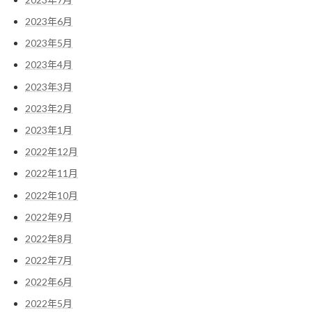
2023年6月
2023年5月
2023年4月
2023年3月
2023年2月
2023年1月
2022年12月
2022年11月
2022年10月
2022年9月
2022年8月
2022年7月
2022年6月
2022年5月