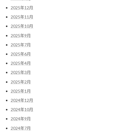
2025年12月
2025年11月
2025年10月
2025年9月
2025年7月
2025年6月
2025年4月
2025年3月
2025年2月
2025年1月
2024年12月
2024年10月
2024年9月
2024年7月