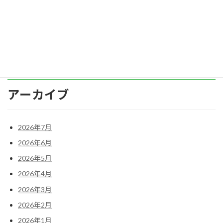
化） 防止措置はどのような効果をあげているで
し […]
続きを読む
アーカイブ
2026年7月
2026年6月
2026年5月
2026年4月
2026年3月
2026年2月
2026年1月