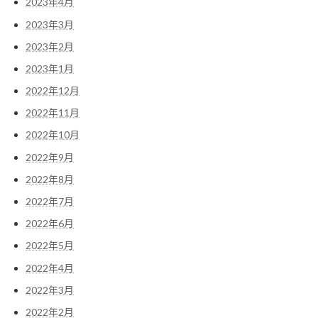
2023年4月
2023年3月
2023年2月
2023年1月
2022年12月
2022年11月
2022年10月
2022年9月
2022年8月
2022年7月
2022年6月
2022年5月
2022年4月
2022年3月
2022年2月