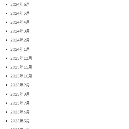
2024年6月
2024年5月
2024年4月
2024年3月
2024年2月
2024年1月
2023年12月
2023年11月
2023年10月
2023年9月
2023年8月
2023年7月
2023年6月
2023年5月