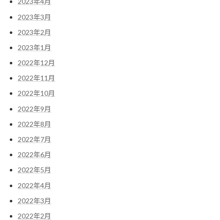
2023年4月
2023年3月
2023年2月
2023年1月
2022年12月
2022年11月
2022年10月
2022年9月
2022年8月
2022年7月
2022年6月
2022年5月
2022年4月
2022年3月
2022年2月