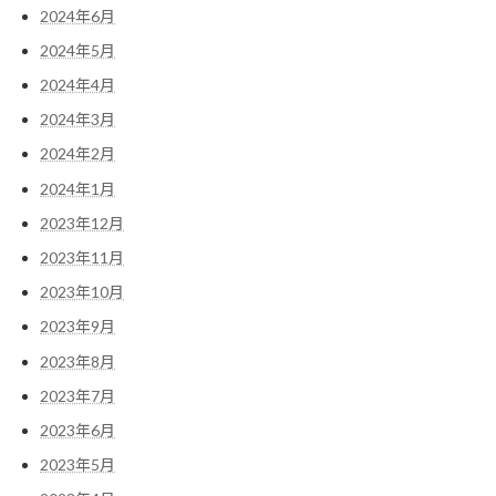
2024年6月
2024年5月
2024年4月
2024年3月
2024年2月
2024年1月
2023年12月
2023年11月
2023年10月
2023年9月
2023年8月
2023年7月
2023年6月
2023年5月