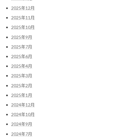
2025年12月
2025年11月
2025年10月
2025年9月
2025年7月
2025年6月
2025年4月
2025年3月
2025年2月
2025年1月
2024年12月
2024年10月
2024年9月
2024年7月