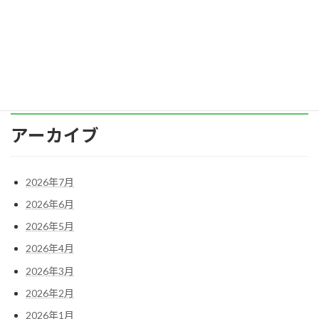
ラスメントになるので、これはよくない例だと
お […]
続きを読む
アーカイブ
2026年7月
2026年6月
2026年5月
2026年4月
2026年3月
2026年2月
2026年1月