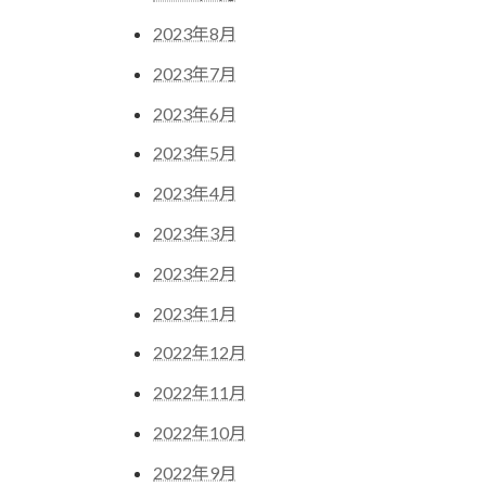
2023年8月
2023年7月
2023年6月
2023年5月
2023年4月
2023年3月
2023年2月
2023年1月
2022年12月
2022年11月
2022年10月
2022年9月