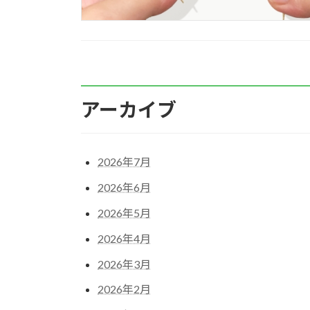
アーカイブ
2026年7月
2026年6月
2026年5月
2026年4月
2026年3月
2026年2月