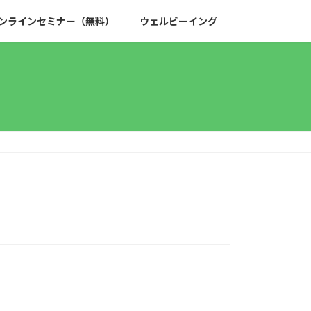
ンラインセミナー（無料）
ウェルビーイング