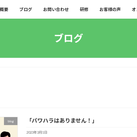
概要
ブログ
お問い合わせ
研修
お客様の声
オ
ブログ
「パワハラはありません！」
blog
2023年3月1日