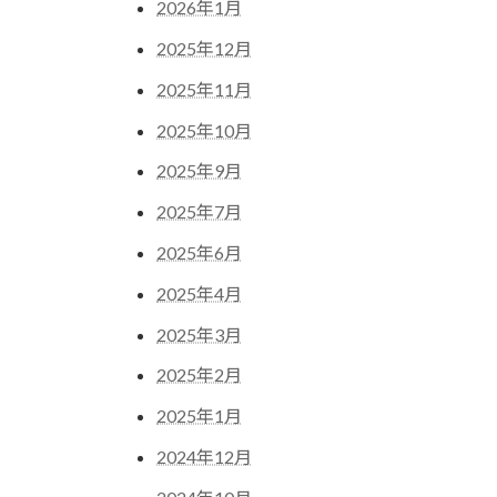
2026年1月
2025年12月
2025年11月
2025年10月
2025年9月
2025年7月
2025年6月
2025年4月
2025年3月
2025年2月
2025年1月
2024年12月