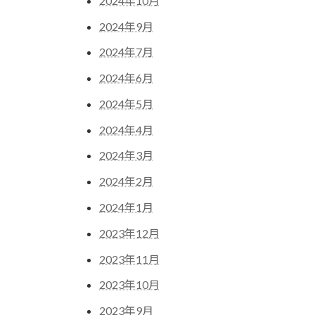
2024年10月
2024年9月
2024年7月
2024年6月
2024年5月
2024年4月
2024年3月
2024年2月
2024年1月
2023年12月
2023年11月
2023年10月
2023年9月