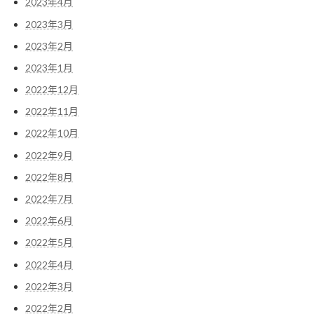
2023年4月
2023年3月
2023年2月
2023年1月
2022年12月
2022年11月
2022年10月
2022年9月
2022年8月
2022年7月
2022年6月
2022年5月
2022年4月
2022年3月
2022年2月