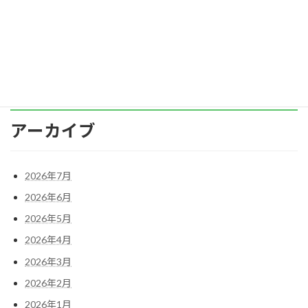
ょうか。 ●なぜマインドフルネスが広がってい
るの […]
続きを読む
アーカイブ
2026年7月
2026年6月
2026年5月
2026年4月
2026年3月
2026年2月
2026年1月