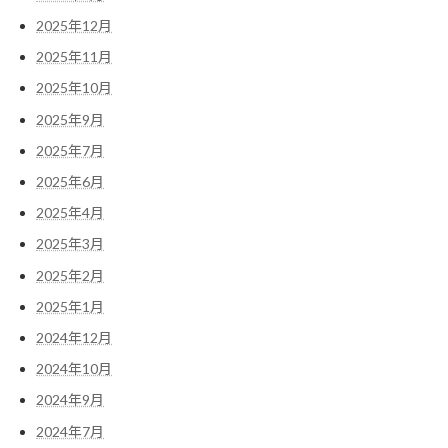
2025年12月
2025年11月
2025年10月
2025年9月
2025年7月
2025年6月
2025年4月
2025年3月
2025年2月
2025年1月
2024年12月
2024年10月
2024年9月
2024年7月