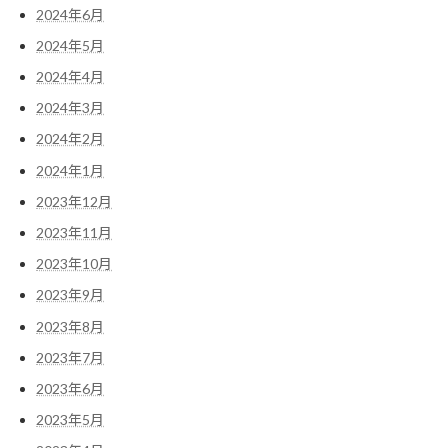
2024年6月
2024年5月
2024年4月
2024年3月
2024年2月
2024年1月
2023年12月
2023年11月
2023年10月
2023年9月
2023年8月
2023年7月
2023年6月
2023年5月