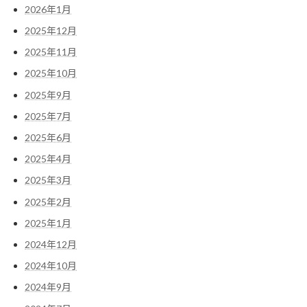
2026年1月
2025年12月
2025年11月
2025年10月
2025年9月
2025年7月
2025年6月
2025年4月
2025年3月
2025年2月
2025年1月
2024年12月
2024年10月
2024年9月