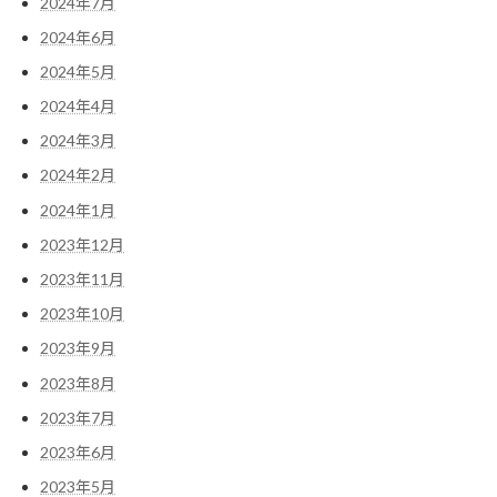
2024年7月
2024年6月
2024年5月
2024年4月
2024年3月
2024年2月
2024年1月
2023年12月
2023年11月
2023年10月
2023年9月
2023年8月
2023年7月
2023年6月
2023年5月