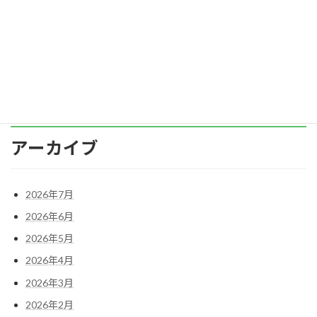
労働省の令和5年度「職場のハラスメントに関
する実態調査」の結果や、私自身が支援してき
た現場の […]
続きを読む
アーカイブ
2026年7月
2026年6月
2026年5月
2026年4月
2026年3月
2026年2月