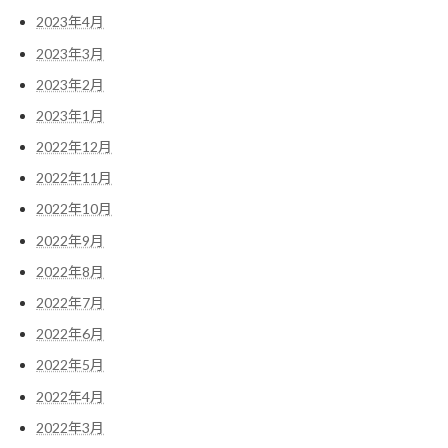
2023年4月
2023年3月
2023年2月
2023年1月
2022年12月
2022年11月
2022年10月
2022年9月
2022年8月
2022年7月
2022年6月
2022年5月
2022年4月
2022年3月