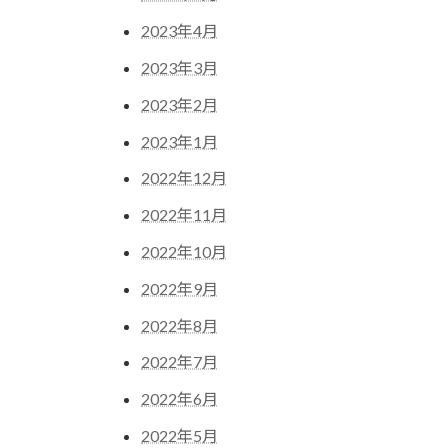
2023年4月
2023年3月
2023年2月
2023年1月
2022年12月
2022年11月
2022年10月
2022年9月
2022年8月
2022年7月
2022年6月
2022年5月