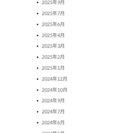
2025年9月
2025年7月
2025年6月
2025年4月
2025年3月
2025年2月
2025年1月
2024年12月
2024年10月
2024年9月
2024年7月
2024年6月