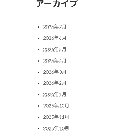
アーカイブ
2026年7月
2026年6月
2026年5月
2026年4月
2026年3月
2026年2月
2026年1月
2025年12月
2025年11月
2025年10月