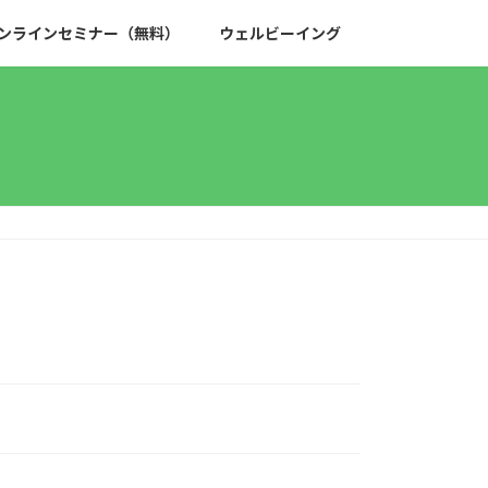
ンラインセミナー（無料）
ウェルビーイング