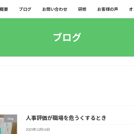
概要
ブログ
お問い合わせ
研修
お客様の声
オ
ブログ
人事評価が職場を危うくするとき
blog
2025年12月16日