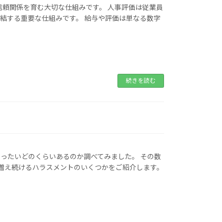
信頼関係を育む大切な仕組みです。 人事評価は従業員
結する重要な仕組みです。 給与や評価は単なる数字
続きを読む
ったいどのくらいあるのか調べてみました。 その数
 増え続けるハラスメントのいくつかをご紹介します。