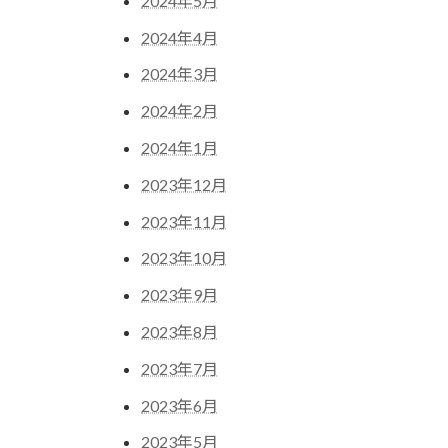
2024年5月
2024年4月
2024年3月
2024年2月
2024年1月
2023年12月
2023年11月
2023年10月
2023年9月
2023年8月
2023年7月
2023年6月
2023年5月