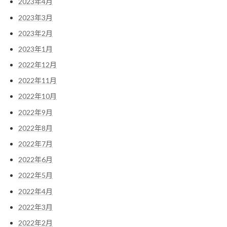
2023年4月
2023年3月
2023年2月
2023年1月
2022年12月
2022年11月
2022年10月
2022年9月
2022年8月
2022年7月
2022年6月
2022年5月
2022年4月
2022年3月
2022年2月