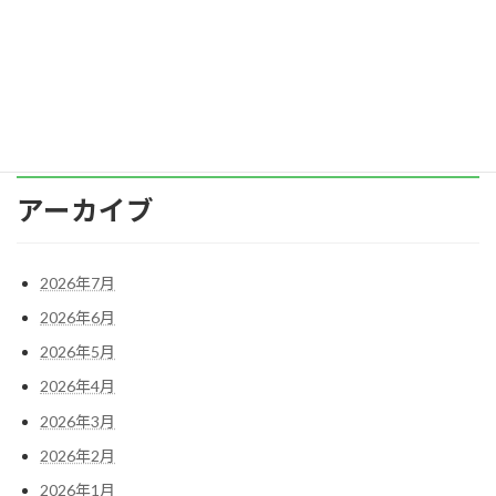
築くためには、どんなことが必要なのでしょう
か？ […]
続きを読む
アーカイブ
2026年7月
2026年6月
2026年5月
2026年4月
2026年3月
2026年2月
2026年1月