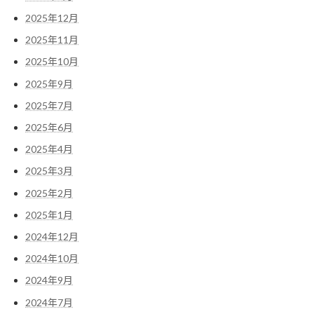
2025年12月
2025年11月
2025年10月
2025年9月
2025年7月
2025年6月
2025年4月
2025年3月
2025年2月
2025年1月
2024年12月
2024年10月
2024年9月
2024年7月