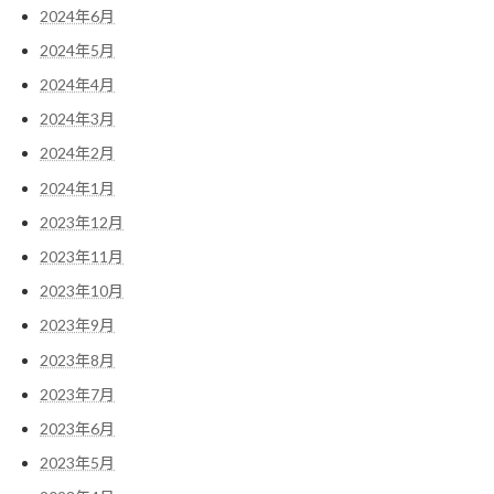
2024年6月
2024年5月
2024年4月
2024年3月
2024年2月
2024年1月
2023年12月
2023年11月
2023年10月
2023年9月
2023年8月
2023年7月
2023年6月
2023年5月