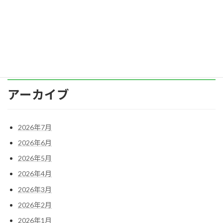
慶応義塾大学大学院システムデザイン・マネジ
メント研 […]
続きを読む
アーカイブ
2026年7月
2026年6月
2026年5月
2026年4月
2026年3月
2026年2月
2026年1月