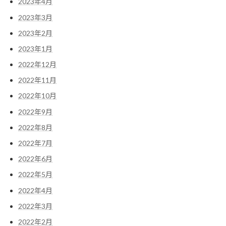
2023年4月
2023年3月
2023年2月
2023年1月
2022年12月
2022年11月
2022年10月
2022年9月
2022年8月
2022年7月
2022年6月
2022年5月
2022年4月
2022年3月
2022年2月