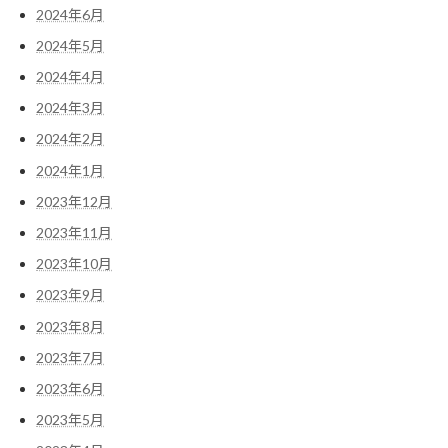
2024年6月
2024年5月
2024年4月
2024年3月
2024年2月
2024年1月
2023年12月
2023年11月
2023年10月
2023年9月
2023年8月
2023年7月
2023年6月
2023年5月