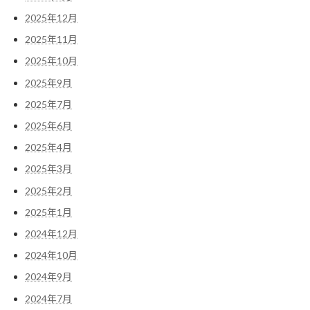
2025年12月
2025年11月
2025年10月
2025年9月
2025年7月
2025年6月
2025年4月
2025年3月
2025年2月
2025年1月
2024年12月
2024年10月
2024年9月
2024年7月