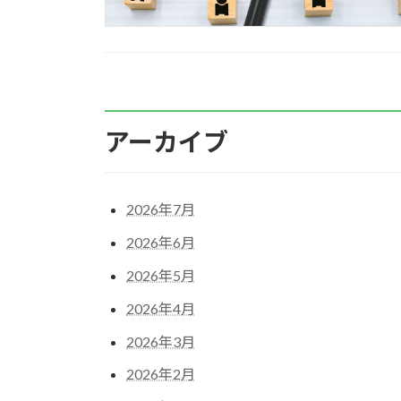
アーカイブ
2026年7月
2026年6月
2026年5月
2026年4月
2026年3月
2026年2月