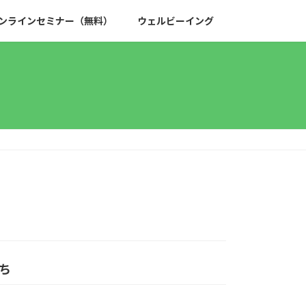
ンラインセミナー（無料）
ウェルビーイング
ち