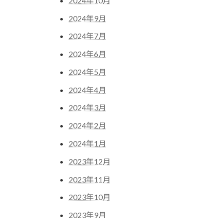
2024年10月
2024年9月
2024年7月
2024年6月
2024年5月
2024年4月
2024年3月
2024年2月
2024年1月
2023年12月
2023年11月
2023年10月
2023年9月