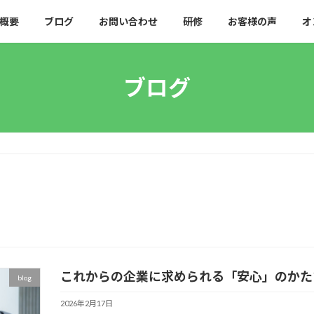
概要
ブログ
お問い合わせ
研修
お客様の声
オ
ブログ
これからの企業に求められる「安心」のかた
blog
2026年2月17日