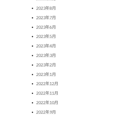
2023年8月
2023年7月
2023年6月
2023年5月
2023年4月
2023年3月
2023年2月
2023年1月
2022年12月
2022年11月
2022年10月
2022年9月