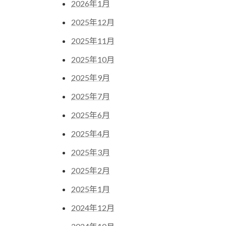
2026年1月
2025年12月
2025年11月
2025年10月
2025年9月
2025年7月
2025年6月
2025年4月
2025年3月
2025年2月
2025年1月
2024年12月