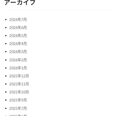
アーカイブ
2026年7月
2026年6月
2026年5月
2026年4月
2026年3月
2026年2月
2026年1月
2025年12月
2025年11月
2025年10月
2025年9月
2025年7月