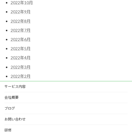
2022年10月
2022年9月
2022年8月
2022年7月
2022年6月
2022年5月
2022年4月
2022年3月
2022年2月
サービス内容
会社概要
ブログ
お問い合わせ
研修