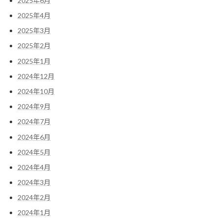
2025年6月
2025年4月
2025年3月
2025年2月
2025年1月
2024年12月
2024年10月
2024年9月
2024年7月
2024年6月
2024年5月
2024年4月
2024年3月
2024年2月
2024年1月