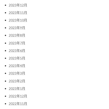
2023年12月
2023年11月
2023年10月
2023年9月
2023年8月
2023年7月
2023年6月
2023年5月
2023年4月
2023年3月
2023年2月
2023年1月
2022年12月
2022年11月