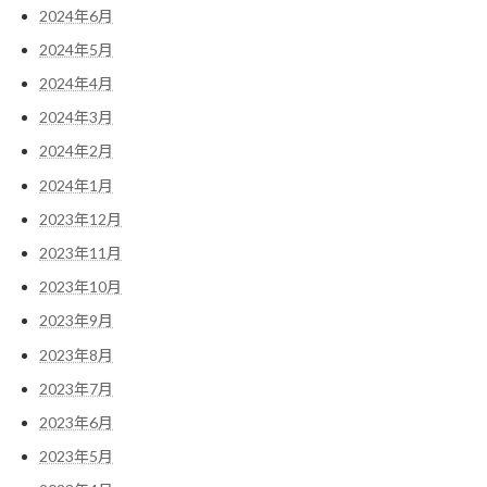
2024年6月
2024年5月
2024年4月
2024年3月
2024年2月
2024年1月
2023年12月
2023年11月
2023年10月
2023年9月
2023年8月
2023年7月
2023年6月
2023年5月