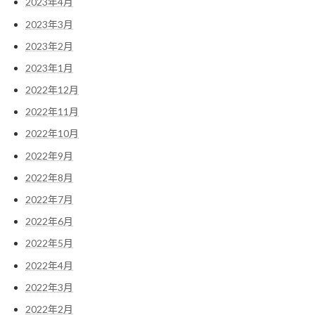
2023年4月
2023年3月
2023年2月
2023年1月
2022年12月
2022年11月
2022年10月
2022年9月
2022年8月
2022年7月
2022年6月
2022年5月
2022年4月
2022年3月
2022年2月