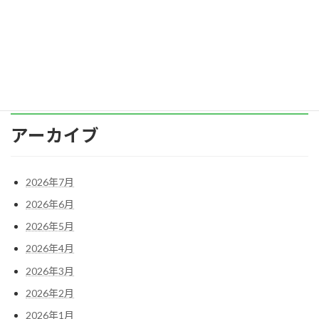
ラスメントになるので、これはよくない例だと
お […]
続きを読む
アーカイブ
2026年7月
2026年6月
2026年5月
2026年4月
2026年3月
2026年2月
2026年1月