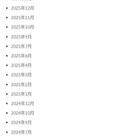
2025年12月
2025年11月
2025年10月
2025年9月
2025年7月
2025年6月
2025年4月
2025年3月
2025年2月
2025年1月
2024年12月
2024年10月
2024年9月
2024年7月