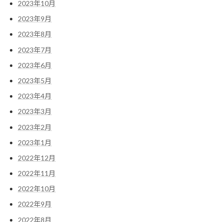
2023年10月
2023年9月
2023年8月
2023年7月
2023年6月
2023年5月
2023年4月
2023年3月
2023年2月
2023年1月
2022年12月
2022年11月
2022年10月
2022年9月
2022年8月