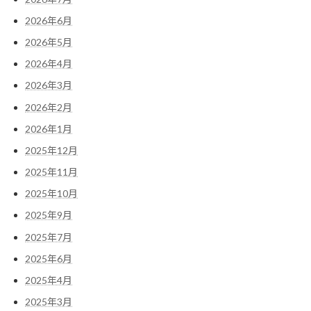
2026年6月
2026年5月
2026年4月
2026年3月
2026年2月
2026年1月
2025年12月
2025年11月
2025年10月
2025年9月
2025年7月
2025年6月
2025年4月
2025年3月