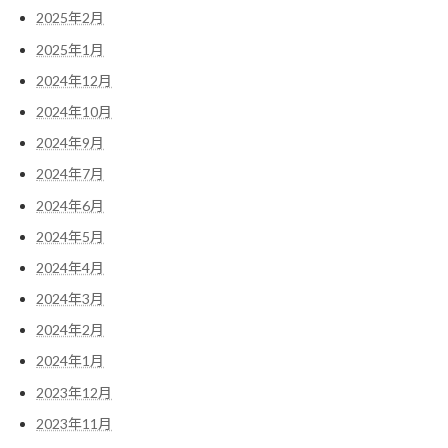
2025年2月
2025年1月
2024年12月
2024年10月
2024年9月
2024年7月
2024年6月
2024年5月
2024年4月
2024年3月
2024年2月
2024年1月
2023年12月
2023年11月