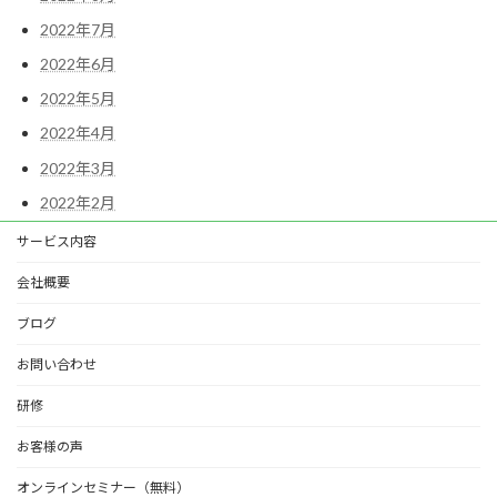
2022年7月
2022年6月
2022年5月
2022年4月
2022年3月
2022年2月
サービス内容
会社概要
ブログ
お問い合わせ
研修
お客様の声
オンラインセミナー（無料）