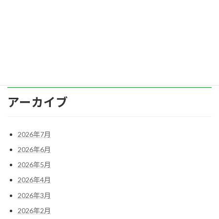
共通している常識が 「お酒を飲むところで働い
ている女性には何をしても許される」 というこ
[…]
続きを読む
アーカイブ
2026年7月
2026年6月
2026年5月
2026年4月
2026年3月
2026年2月