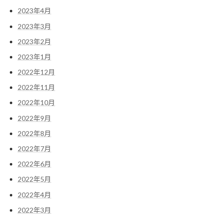
2023年4月
2023年3月
2023年2月
2023年1月
2022年12月
2022年11月
2022年10月
2022年9月
2022年8月
2022年7月
2022年6月
2022年5月
2022年4月
2022年3月