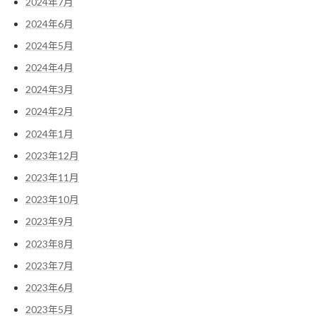
2024年7月
2024年6月
2024年5月
2024年4月
2024年3月
2024年2月
2024年1月
2023年12月
2023年11月
2023年10月
2023年9月
2023年8月
2023年7月
2023年6月
2023年5月