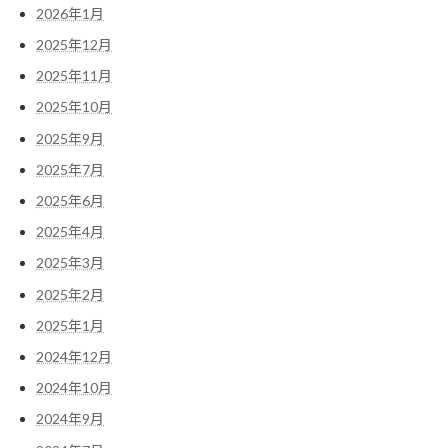
2026年1月
2025年12月
2025年11月
2025年10月
2025年9月
2025年7月
2025年6月
2025年4月
2025年3月
2025年2月
2025年1月
2024年12月
2024年10月
2024年9月