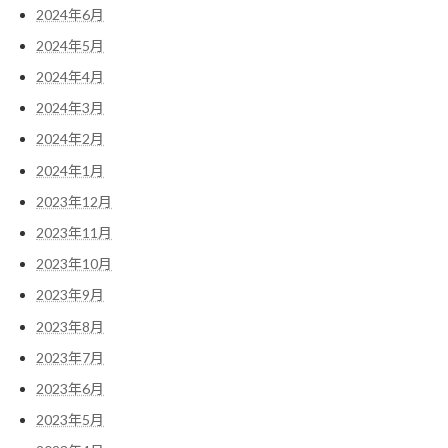
2024年6月
2024年5月
2024年4月
2024年3月
2024年2月
2024年1月
2023年12月
2023年11月
2023年10月
2023年9月
2023年8月
2023年7月
2023年6月
2023年5月