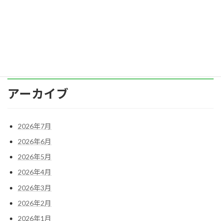
就職みらい研究所調べ「就職白書2020」） そ
れ […]
続きを読む
アーカイブ
2026年7月
2026年6月
2026年5月
2026年4月
2026年3月
2026年2月
2026年1月