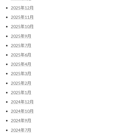
2025年12月
2025年11月
2025年10月
2025年9月
2025年7月
2025年6月
2025年4月
2025年3月
2025年2月
2025年1月
2024年12月
2024年10月
2024年9月
2024年7月