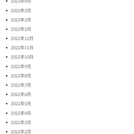
2023年4月
2023年3月
2023年2月
2023年1月
2022年12月
2022年11月
2022年10月
2022年9月
2022年8月
2022年7月
2022年6月
2022年5月
2022年4月
2022年3月
2022年2月