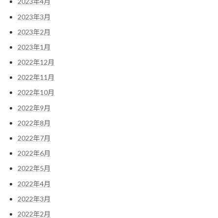
2023年4月
2023年3月
2023年2月
2023年1月
2022年12月
2022年11月
2022年10月
2022年9月
2022年8月
2022年7月
2022年6月
2022年5月
2022年4月
2022年3月
2022年2月