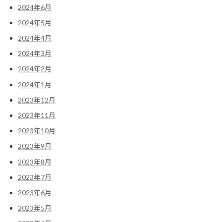
2024年6月
2024年5月
2024年4月
2024年3月
2024年2月
2024年1月
2023年12月
2023年11月
2023年10月
2023年9月
2023年8月
2023年7月
2023年6月
2023年5月