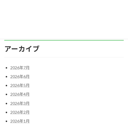
を感じるかは、人それぞれです。 ●仕事を […]
続きを読む
アーカイブ
2026年7月
2026年6月
2026年5月
2026年4月
2026年3月
2026年2月
2026年1月