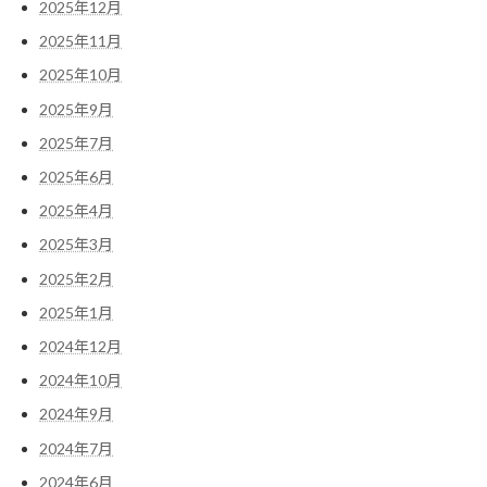
2025年12月
2025年11月
2025年10月
2025年9月
2025年7月
2025年6月
2025年4月
2025年3月
2025年2月
2025年1月
2024年12月
2024年10月
2024年9月
2024年7月
2024年6月