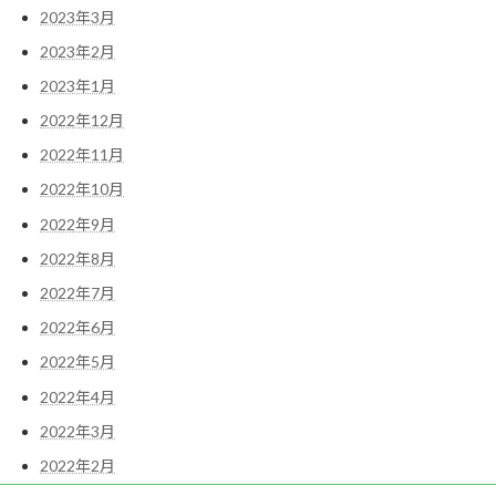
2023年3月
2023年2月
2023年1月
2022年12月
2022年11月
2022年10月
2022年9月
2022年8月
2022年7月
2022年6月
2022年5月
2022年4月
2022年3月
2022年2月