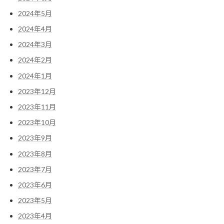
2024年5月
2024年4月
2024年3月
2024年2月
2024年1月
2023年12月
2023年11月
2023年10月
2023年9月
2023年8月
2023年7月
2023年6月
2023年5月
2023年4月