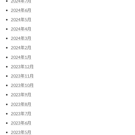
2024年7月
2024年6月
2024年5月
2024年4月
2024年3月
2024年2月
2024年1月
2023年12月
2023年11月
2023年10月
2023年9月
2023年8月
2023年7月
2023年6月
2023年5月