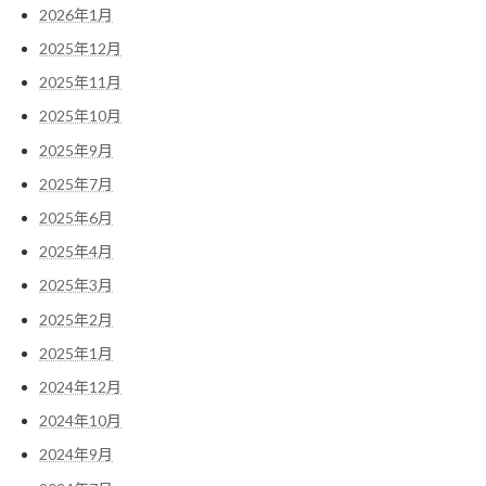
2026年1月
2025年12月
2025年11月
2025年10月
2025年9月
2025年7月
2025年6月
2025年4月
2025年3月
2025年2月
2025年1月
2024年12月
2024年10月
2024年9月