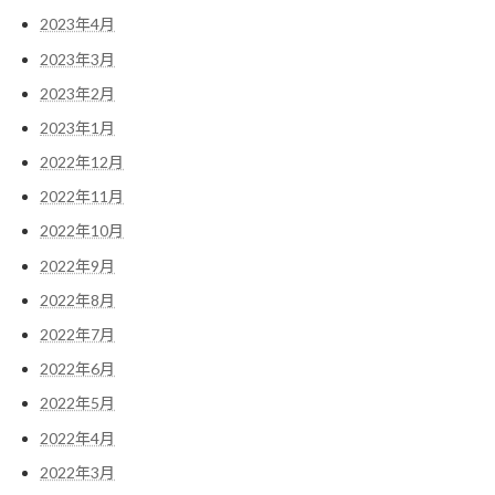
2023年4月
2023年3月
2023年2月
2023年1月
2022年12月
2022年11月
2022年10月
2022年9月
2022年8月
2022年7月
2022年6月
2022年5月
2022年4月
2022年3月