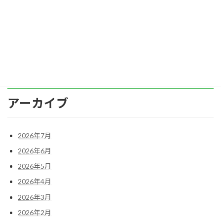
労働省の令和5年度「職場のハラスメントに関
する実態調査」の結果や、私自身が支援してき
た現場の […]
続きを読む
アーカイブ
2026年7月
2026年6月
2026年5月
2026年4月
2026年3月
2026年2月