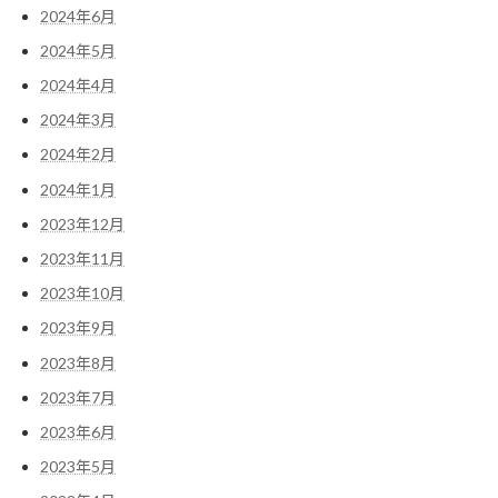
2024年6月
2024年5月
2024年4月
2024年3月
2024年2月
2024年1月
2023年12月
2023年11月
2023年10月
2023年9月
2023年8月
2023年7月
2023年6月
2023年5月