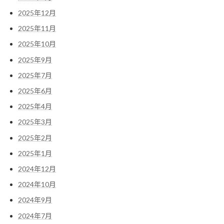
2025年12月
2025年11月
2025年10月
2025年9月
2025年7月
2025年6月
2025年4月
2025年3月
2025年2月
2025年1月
2024年12月
2024年10月
2024年9月
2024年7月