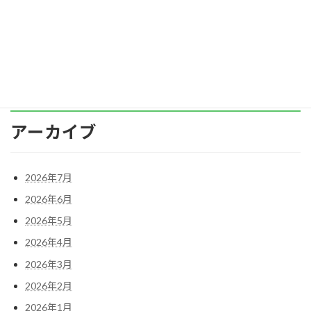
ニケーション研修、チームビルディング研修な
ど、様々 […]
続きを読む
アーカイブ
2026年7月
2026年6月
2026年5月
2026年4月
2026年3月
2026年2月
2026年1月