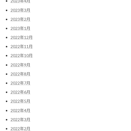
2023年4月
2023年3月
2023年2月
2023年1月
2022年12月
2022年11月
2022年10月
2022年9月
2022年8月
2022年7月
2022年6月
2022年5月
2022年4月
2022年3月
2022年2月