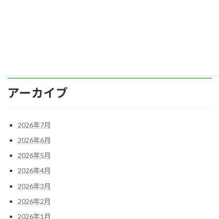
ニケーション研修、チームビルディング研修な
ど、様々 […]
続きを読む
アーカイブ
2026年7月
2026年6月
2026年5月
2026年4月
2026年3月
2026年2月
2026年1月