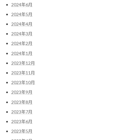
2024年6月
2024年5月
2024年4月
2024年3月
2024年2月
2024年1月
2023年12月
2023年11月
2023年10月
2023年9月
2023年8月
2023年7月
2023年6月
2023年5月