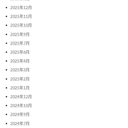
2025年12月
2025年11月
2025年10月
2025年9月
2025年7月
2025年6月
2025年4月
2025年3月
2025年2月
2025年1月
2024年12月
2024年10月
2024年9月
2024年7月