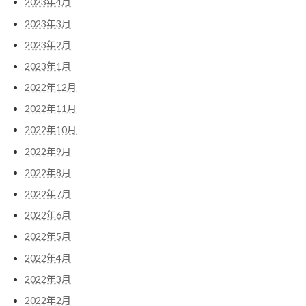
2023年4月
2023年3月
2023年2月
2023年1月
2022年12月
2022年11月
2022年10月
2022年9月
2022年8月
2022年7月
2022年6月
2022年5月
2022年4月
2022年3月
2022年2月