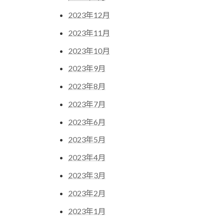
2023年12月
2023年11月
2023年10月
2023年9月
2023年8月
2023年7月
2023年6月
2023年5月
2023年4月
2023年3月
2023年2月
2023年1月