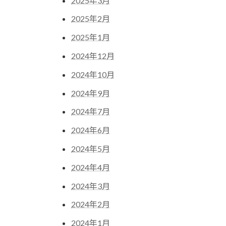
2025年3月
2025年2月
2025年1月
2024年12月
2024年10月
2024年9月
2024年7月
2024年6月
2024年5月
2024年4月
2024年3月
2024年2月
2024年1月