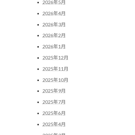
2026年5月
2026年4月
2026年3月
2026年2月
2026年1月
2025年12月
2025年11月
2025年10月
2025年9月
2025年7月
2025年6月
2025年4月