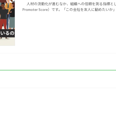
人材の流動化が進むなか、組織への信頼を測る指標として注目さ
Promoter Score）です。「この会社を友人に勧めた