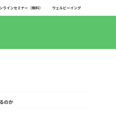
ンラインセミナー（無料）
ウェルビーイング
るのか