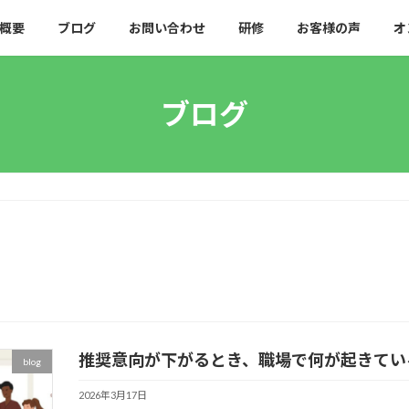
概要
ブログ
お問い合わせ
研修
お客様の声
オ
ブログ
推奨意向が下がるとき、職場で何が起きてい
blog
2026年3月17日