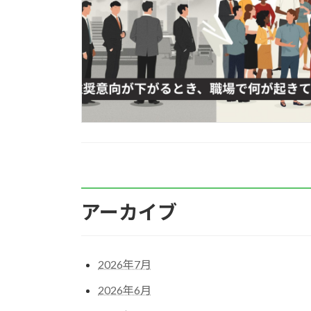
アーカイブ
2026年7月
2026年6月