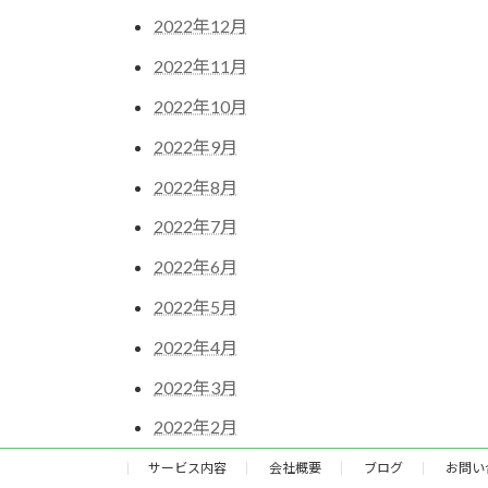
2022年12月
2022年11月
2022年10月
2022年9月
2022年8月
2022年7月
2022年6月
2022年5月
2022年4月
2022年3月
2022年2月
サービス内容
会社概要
ブログ
お問い