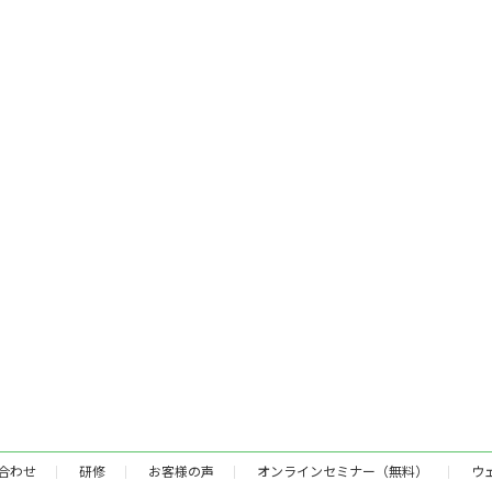
合わせ
研修
お客様の声
オンラインセミナー（無料）
ウ