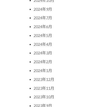
2024年10月
2024年9月
2024年7月
2024年6月
2024年5月
2024年4月
2024年3月
2024年2月
2024年1月
2023年12月
2023年11月
2023年10月
2023年9月