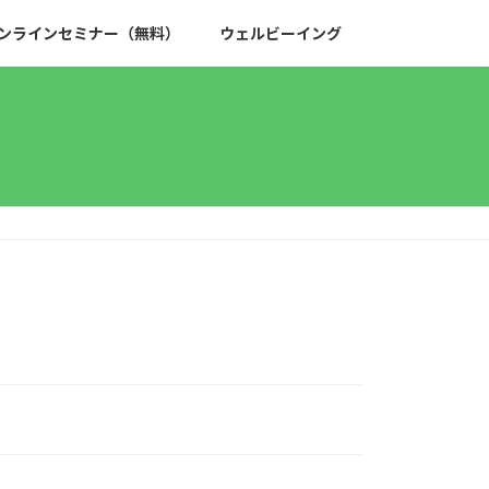
ンラインセミナー（無料）
ウェルビーイング