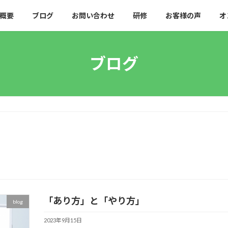
概要
ブログ
お問い合わせ
研修
お客様の声
オ
ブログ
「あり方」と「やり方」
blog
2023年9月15日