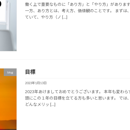
働く上で重要なものに「あり方」と「やり方」があります
一方、あり方とは、考え方、価値観のことです。 まずは
ていて、やり方（ノ […]
目標
blog
2023年1月13日
2023年あけましておめでとうございます。 本年も変わ
頭にこの１年の目標を立てる方も多いと思います。 では
どんなメリッ […]