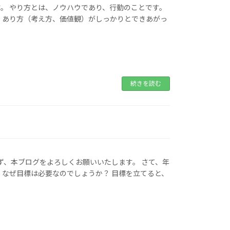
。 やり方とは、ノウハウであり、行動のことです。
、あり方（考え方、価値観）がしっかりとできあがっ
続きを読む
らず、本ブログをよろしくお願いいたします。 さて、年
、なぜ目標は必要なのでしょうか？ 目標を立てると、