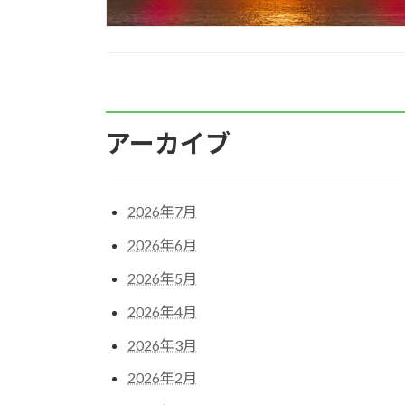
アーカイブ
2026年7月
2026年6月
2026年5月
2026年4月
2026年3月
2026年2月