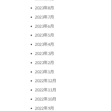
2023年8月
2023年7月
2023年6月
2023年5月
2023年4月
2023年3月
2023年2月
2023年1月
2022年12月
2022年11月
2022年10月
2022年9月