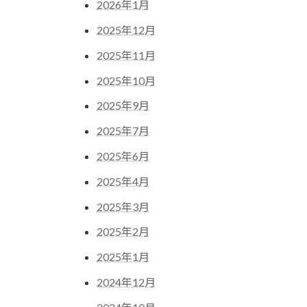
2026年1月
2025年12月
2025年11月
2025年10月
2025年9月
2025年7月
2025年6月
2025年4月
2025年3月
2025年2月
2025年1月
2024年12月