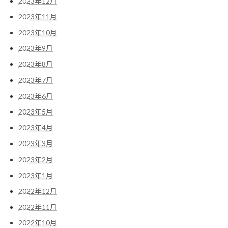
2023年12月
2023年11月
2023年10月
2023年9月
2023年8月
2023年7月
2023年6月
2023年5月
2023年4月
2023年3月
2023年2月
2023年1月
2022年12月
2022年11月
2022年10月