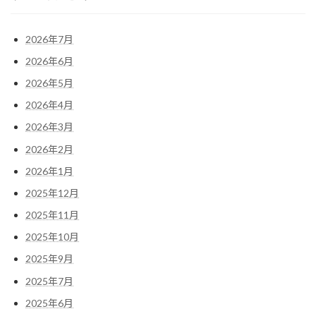
2026年7月
2026年6月
2026年5月
2026年4月
2026年3月
2026年2月
2026年1月
2025年12月
2025年11月
2025年10月
2025年9月
2025年7月
2025年6月