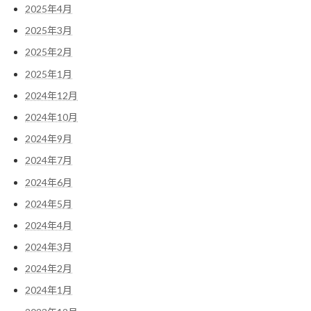
2025年4月
2025年3月
2025年2月
2025年1月
2024年12月
2024年10月
2024年9月
2024年7月
2024年6月
2024年5月
2024年4月
2024年3月
2024年2月
2024年1月