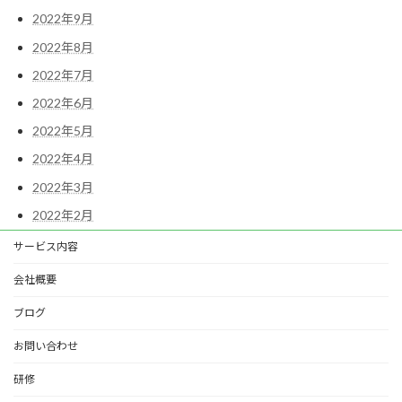
2022年9月
2022年8月
2022年7月
2022年6月
2022年5月
2022年4月
2022年3月
2022年2月
サービス内容
会社概要
ブログ
お問い合わせ
研修