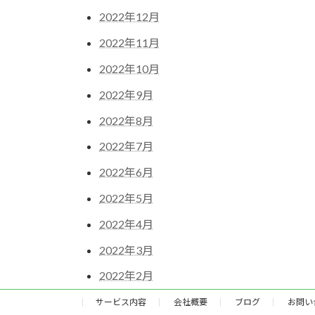
2022年12月
2022年11月
2022年10月
2022年9月
2022年8月
2022年7月
2022年6月
2022年5月
2022年4月
2022年3月
2022年2月
サービス内容
会社概要
ブログ
お問い