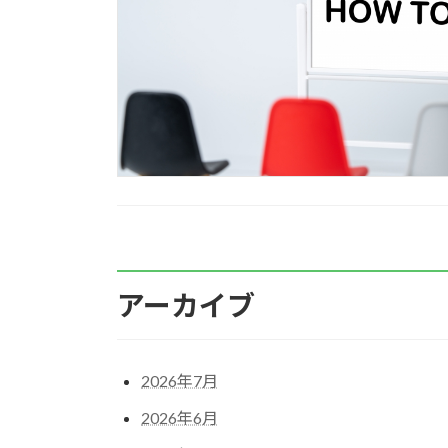
アーカイブ
2026年7月
2026年6月