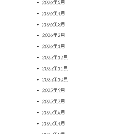
2026年5月
2026年4月
2026年3月
2026年2月
2026年1月
2025年12月
2025年11月
2025年10月
2025年9月
2025年7月
2025年6月
2025年4月