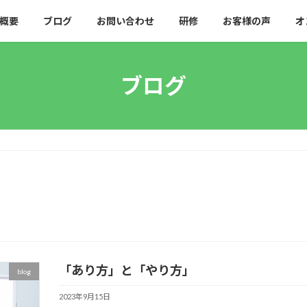
概要
ブログ
お問い合わせ
研修
お客様の声
オ
ブログ
「あり方」と「やり方」
blog
2023年9月15日