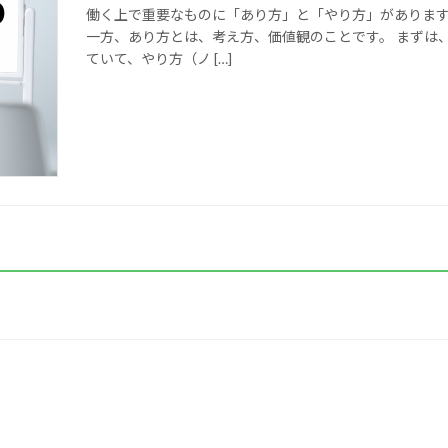
働く上で重要なものに「あり方」と「やり方」があります
一方、あり方とは、考え方、価値観のことです。 まずは
ていて、やり方（ノ […]