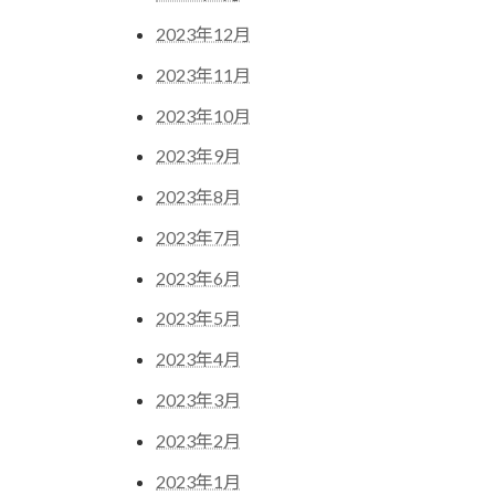
2023年12月
2023年11月
2023年10月
2023年9月
2023年8月
2023年7月
2023年6月
2023年5月
2023年4月
2023年3月
2023年2月
2023年1月