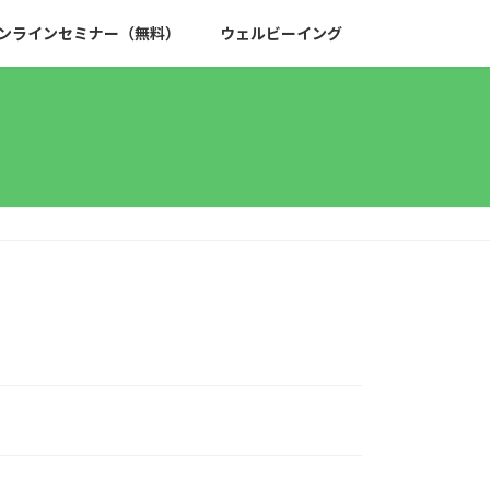
ンラインセミナー（無料）
ウェルビーイング