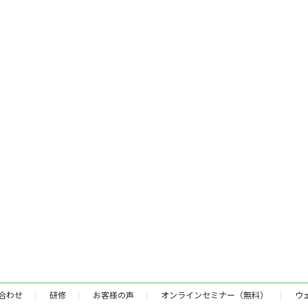
合わせ
研修
お客様の声
オンラインセミナー（無料）
ウ