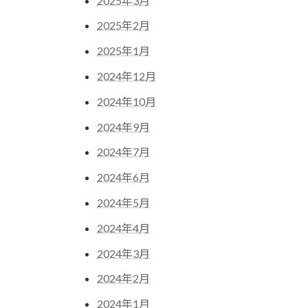
2025年3月
2025年2月
2025年1月
2024年12月
2024年10月
2024年9月
2024年7月
2024年6月
2024年5月
2024年4月
2024年3月
2024年2月
2024年1月