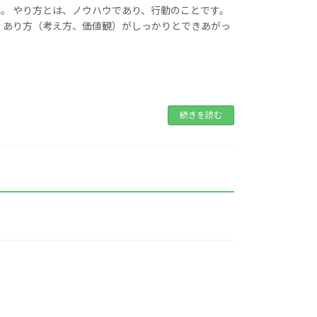
。 やり方とは、ノウハウであり、行動のことです。
、あり方（考え方、価値観）がしっかりとできあがっ
続きを読む