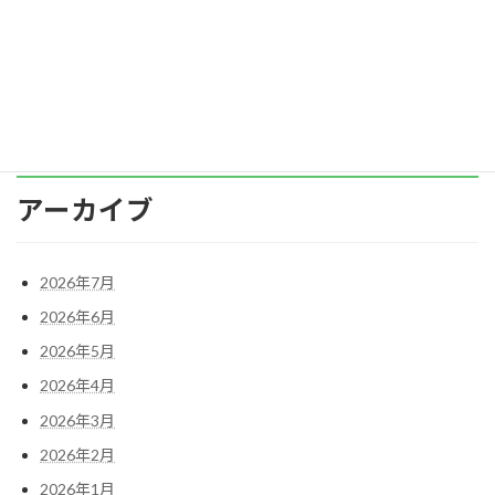
た「価値観の集積」です。 では、個人の価値観
の […]
続きを読む
アーカイブ
2026年7月
2026年6月
2026年5月
2026年4月
2026年3月
2026年2月
2026年1月