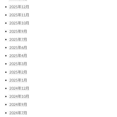
2025年12月
2025年11月
2025年10月
2025年9月
2025年7月
2025年6月
2025年4月
2025年3月
2025年2月
2025年1月
2024年12月
2024年10月
2024年9月
2024年7月