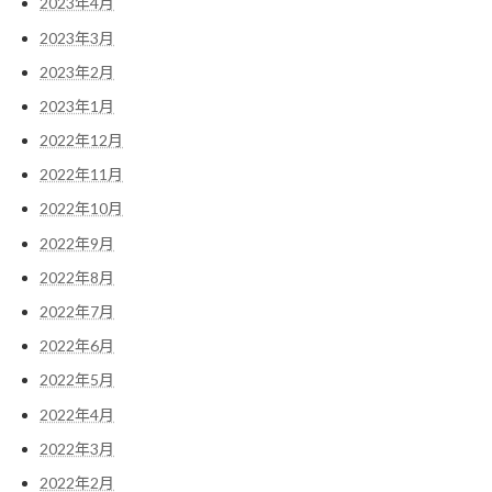
2023年4月
2023年3月
2023年2月
2023年1月
2022年12月
2022年11月
2022年10月
2022年9月
2022年8月
2022年7月
2022年6月
2022年5月
2022年4月
2022年3月
2022年2月