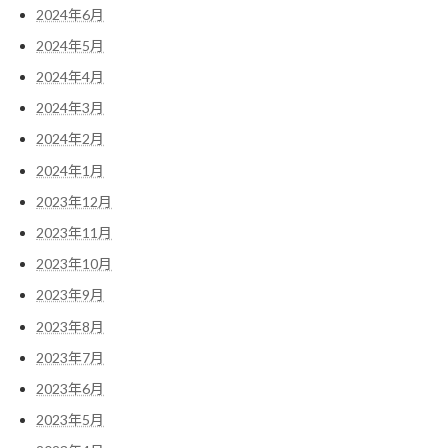
2024年6月
2024年5月
2024年4月
2024年3月
2024年2月
2024年1月
2023年12月
2023年11月
2023年10月
2023年9月
2023年8月
2023年7月
2023年6月
2023年5月