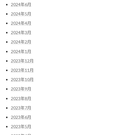
2024年6月
2024年5月
2024年4月
2024年3月
2024年2月
2024年1月
2023年12月
2023年11月
2023年10月
2023年9月
2023年8月
2023年7月
2023年6月
2023年5月