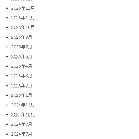
2025年12月
2025年11月
2025年10月
2025年9月
2025年7月
2025年6月
2025年4月
2025年3月
2025年2月
2025年1月
2024年12月
2024年10月
2024年9月
2024年7月