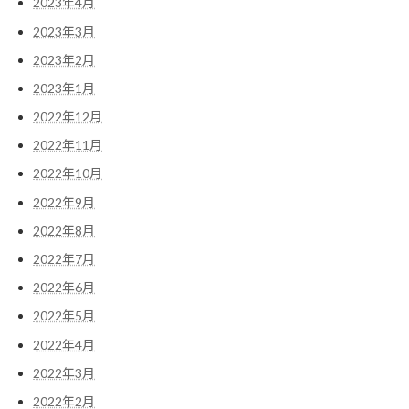
2023年4月
2023年3月
2023年2月
2023年1月
2022年12月
2022年11月
2022年10月
2022年9月
2022年8月
2022年7月
2022年6月
2022年5月
2022年4月
2022年3月
2022年2月