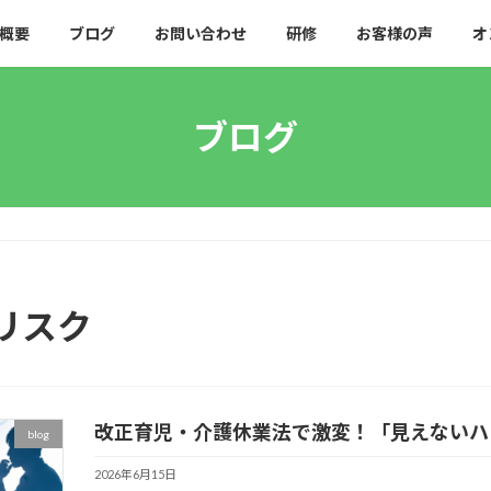
概要
ブログ
お問い合わせ
研修
お客様の声
オ
ブログ
リスク
改正育児・介護休業法で激変！「見えないハ
blog
2026年6月15日