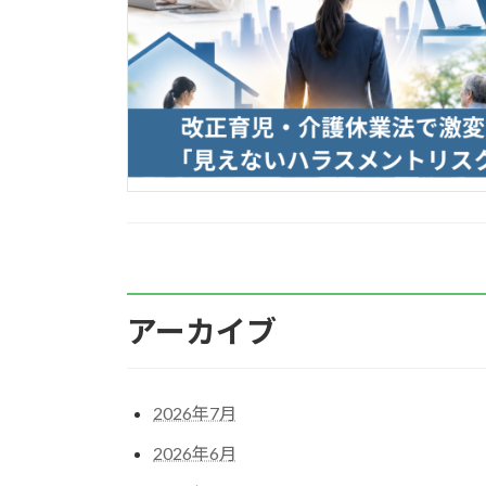
アーカイブ
2026年7月
2026年6月