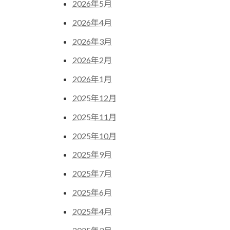
2026年5月
2026年4月
2026年3月
2026年2月
2026年1月
2025年12月
2025年11月
2025年10月
2025年9月
2025年7月
2025年6月
2025年4月