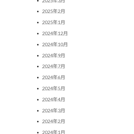
2025年3月
2025年2月
2025年1月
2024年12月
2024年10月
2024年9月
2024年7月
2024年6月
2024年5月
2024年4月
2024年3月
2024年2月
2024年1月