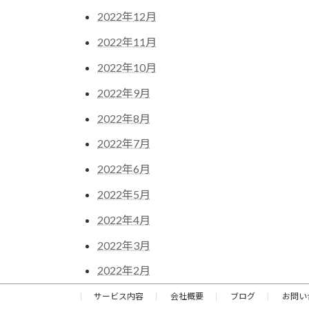
2022年12月
2022年11月
2022年10月
2022年9月
2022年8月
2022年7月
2022年6月
2022年5月
2022年4月
2022年3月
2022年2月
サービス内容
会社概要
ブログ
お問い