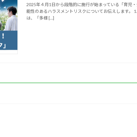
2025年４月1日から段階的に施行が始まっている「育児
能性のあるハラスメントリスクについてお伝えします。 1.
は、「多様 […]