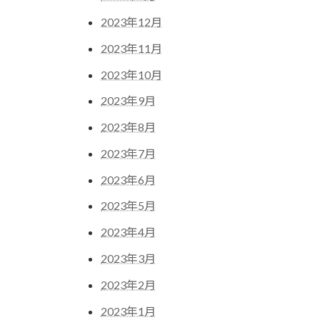
2023年12月
2023年11月
2023年10月
2023年9月
2023年8月
2023年7月
2023年6月
2023年5月
2023年4月
2023年3月
2023年2月
2023年1月