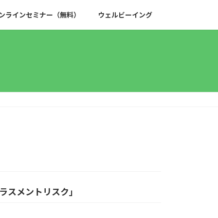
ンラインセミナー（無料）
ウェルビーイング
ラスメントリスク」