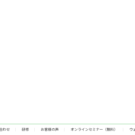
合わせ
研修
お客様の声
オンラインセミナー（無料）
ウ