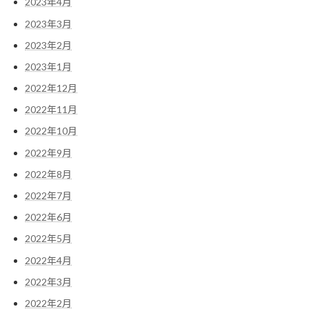
2023年4月
2023年3月
2023年2月
2023年1月
2022年12月
2022年11月
2022年10月
2022年9月
2022年8月
2022年7月
2022年6月
2022年5月
2022年4月
2022年3月
2022年2月