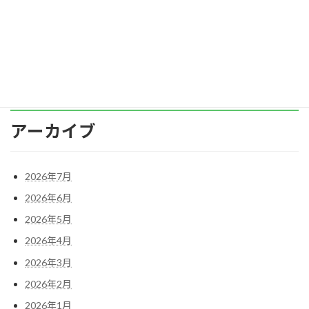
るとは限らない、という話もあります。これは
どういう […]
続きを読む
アーカイブ
2026年7月
2026年6月
2026年5月
2026年4月
2026年3月
2026年2月
2026年1月