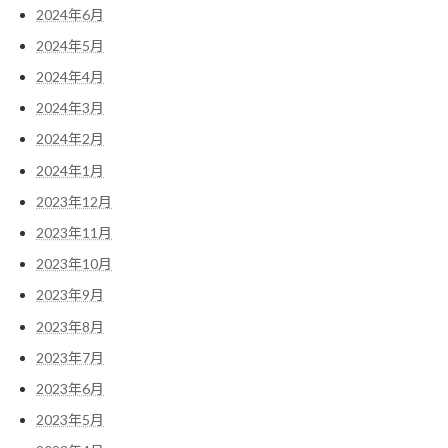
2024年6月
2024年5月
2024年4月
2024年3月
2024年2月
2024年1月
2023年12月
2023年11月
2023年10月
2023年9月
2023年8月
2023年7月
2023年6月
2023年5月