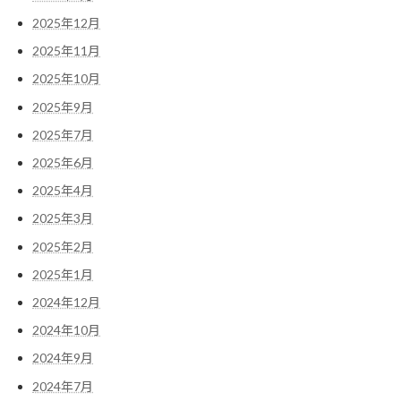
2025年12月
2025年11月
2025年10月
2025年9月
2025年7月
2025年6月
2025年4月
2025年3月
2025年2月
2025年1月
2024年12月
2024年10月
2024年9月
2024年7月