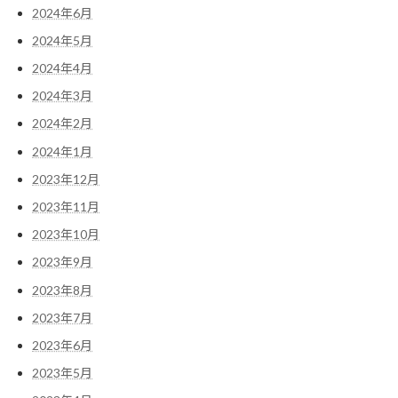
2024年6月
2024年5月
2024年4月
2024年3月
2024年2月
2024年1月
2023年12月
2023年11月
2023年10月
2023年9月
2023年8月
2023年7月
2023年6月
2023年5月