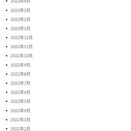
2023年4月
2023年3月
2023年2月
2023年1月
2022年12月
2022年11月
2022年10月
2022年9月
2022年8月
2022年7月
2022年6月
2022年5月
2022年4月
2022年3月
2022年2月