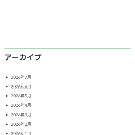
高めたいというリーダーの思いから出た言葉か
もし […]
続きを読む
アーカイブ
2026年7月
2026年6月
2026年5月
2026年4月
2026年3月
2026年2月
2026年1月