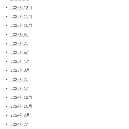
2025年12月
2025年11月
2025年10月
2025年9月
2025年7月
2025年6月
2025年4月
2025年3月
2025年2月
2025年1月
2024年12月
2024年10月
2024年9月
2024年7月