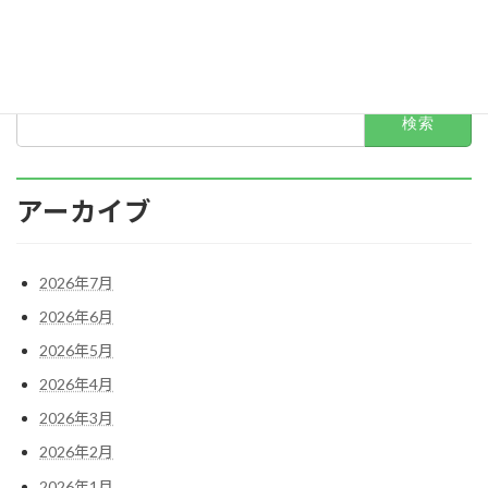
2022年3月
2022年2月
検
索:
アーカイブ
2026年7月
2026年6月
2026年5月
2026年4月
2026年3月
2026年2月
2026年1月