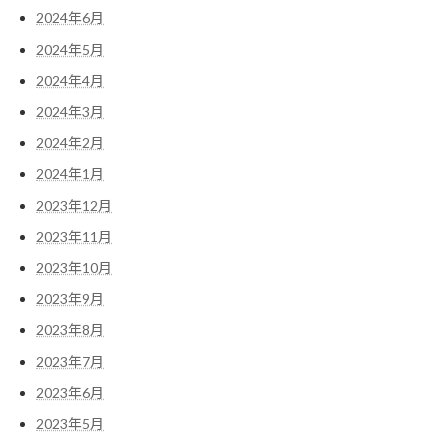
2024年6月
2024年5月
2024年4月
2024年3月
2024年2月
2024年1月
2023年12月
2023年11月
2023年10月
2023年9月
2023年8月
2023年7月
2023年6月
2023年5月