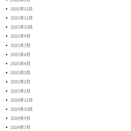
2025年12月
2025年11月
2025年10月
2025年9月
2025年7月
2025年6月
2025年4月
2025年3月
2025年2月
2025年1月
2024年12月
2024年10月
2024年9月
2024年7月