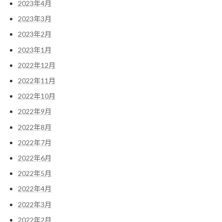
2023年4月
2023年3月
2023年2月
2023年1月
2022年12月
2022年11月
2022年10月
2022年9月
2022年8月
2022年7月
2022年6月
2022年5月
2022年4月
2022年3月
2022年2月