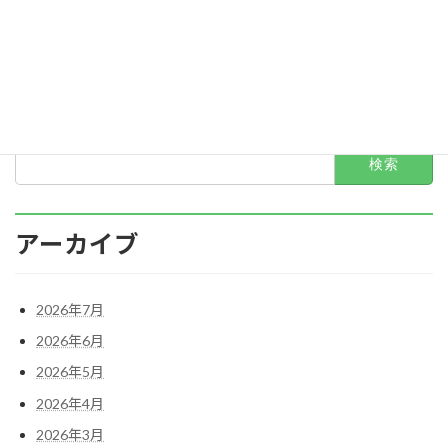
2022年4月
2022年3月
2022年2月
検
索:
アーカイブ
2026年7月
2026年6月
2026年5月
2026年4月
2026年3月