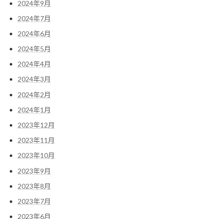
2024年9月
2024年7月
2024年6月
2024年5月
2024年4月
2024年3月
2024年2月
2024年1月
2023年12月
2023年11月
2023年10月
2023年9月
2023年8月
2023年7月
2023年6月