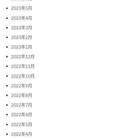
2023年5月
2023年4月
2023年3月
2023年2月
2023年1月
2022年12月
2022年11月
2022年10月
2022年9月
2022年8月
2022年7月
2022年6月
2022年5月
2022年4月