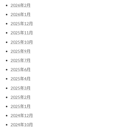
2026年2月
2026年1月
2025年12月
2025年11月
2025年10月
2025年9月
2025年7月
2025年6月
2025年4月
2025年3月
2025年2月
2025年1月
2024年12月
2024年10月