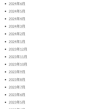
2024年6月
2024年5月
2024年4月
2024年3月
2024年2月
2024年1月
2023年12月
2023年11月
2023年10月
2023年9月
2023年8月
2023年7月
2023年6月
2023年5月