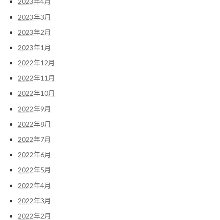
2023年4月
2023年3月
2023年2月
2023年1月
2022年12月
2022年11月
2022年10月
2022年9月
2022年8月
2022年7月
2022年6月
2022年5月
2022年4月
2022年3月
2022年2月