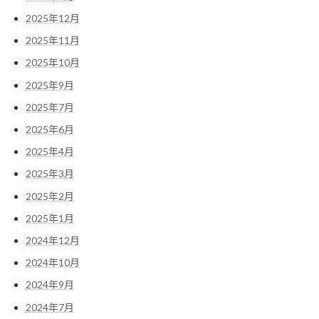
2025年12月
2025年11月
2025年10月
2025年9月
2025年7月
2025年6月
2025年4月
2025年3月
2025年2月
2025年1月
2024年12月
2024年10月
2024年9月
2024年7月