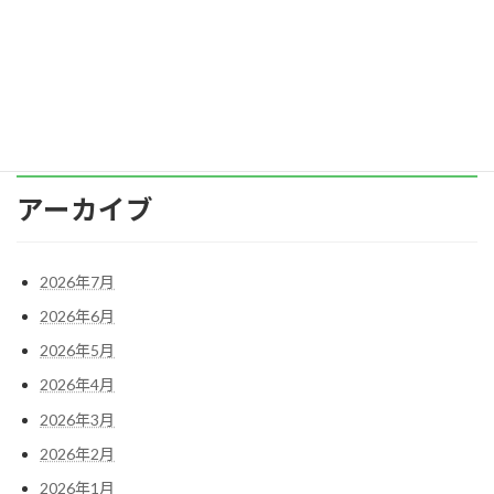
員のウェルビーイングを高める取り組みが増え
る今、従業 […]
続きを読む
アーカイブ
2026年7月
2026年6月
2026年5月
2026年4月
2026年3月
2026年2月
2026年1月