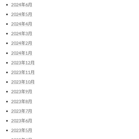
2024年6月
2024年5月
2024年4月
2024年3月
2024年2月
2024年1月
2023年12月
2023年11月
2023年10月
2023年9月
2023年8月
2023年7月
2023年6月
2023年5月