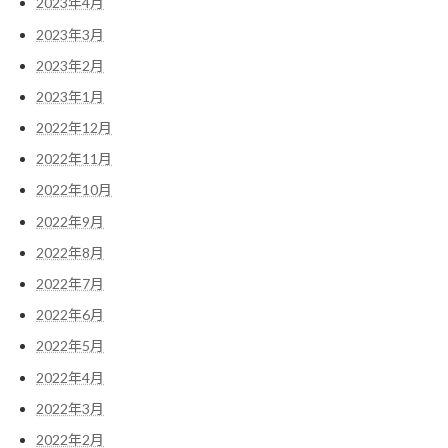
2023年4月
2023年3月
2023年2月
2023年1月
2022年12月
2022年11月
2022年10月
2022年9月
2022年8月
2022年7月
2022年6月
2022年5月
2022年4月
2022年3月
2022年2月