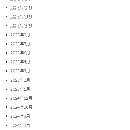
2025年12月
2025年11月
2025年10月
2025年9月
2025年7月
2025年6月
2025年4月
2025年3月
2025年2月
2025年1月
2024年12月
2024年10月
2024年9月
2024年7月