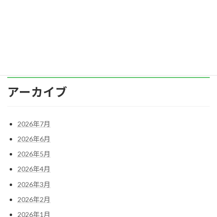
く成長を助く年」 という意味があるそうです。
[…]
続きを読む
アーカイブ
2026年7月
2026年6月
2026年5月
2026年4月
2026年3月
2026年2月
2026年1月