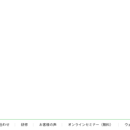
合わせ
研修
お客様の声
オンラインセミナー（無料）
ウ