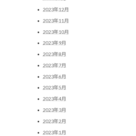
2023年12月
2023年11月
2023年10月
2023年9月
2023年8月
2023年7月
2023年6月
2023年5月
2023年4月
2023年3月
2023年2月
2023年1月