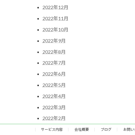
2022年12月
2022年11月
2022年10月
2022年9月
2022年8月
2022年7月
2022年6月
2022年5月
2022年4月
2022年3月
2022年2月
サービス内容
会社概要
ブログ
お問い