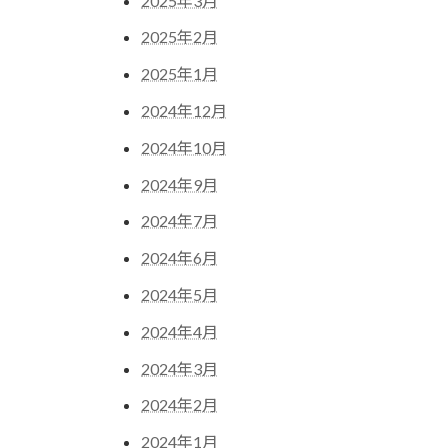
2025年3月
2025年2月
2025年1月
2024年12月
2024年10月
2024年9月
2024年7月
2024年6月
2024年5月
2024年4月
2024年3月
2024年2月
2024年1月