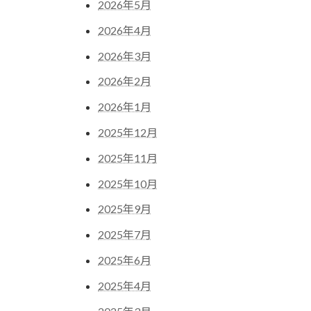
2026年5月
2026年4月
2026年3月
2026年2月
2026年1月
2025年12月
2025年11月
2025年10月
2025年9月
2025年7月
2025年6月
2025年4月