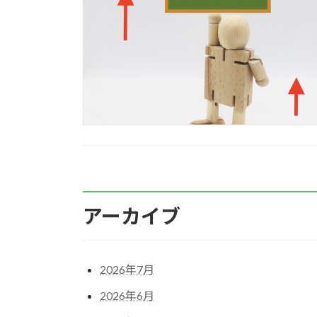
アーカイブ
2026年7月
2026年6月