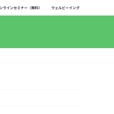
ンラインセミナー（無料）
ウェルビーイング