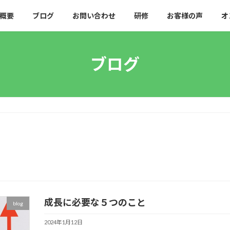
概要
ブログ
お問い合わせ
研修
お客様の声
オ
ブログ
成長に必要な５つのこと
blog
2024年1月12日