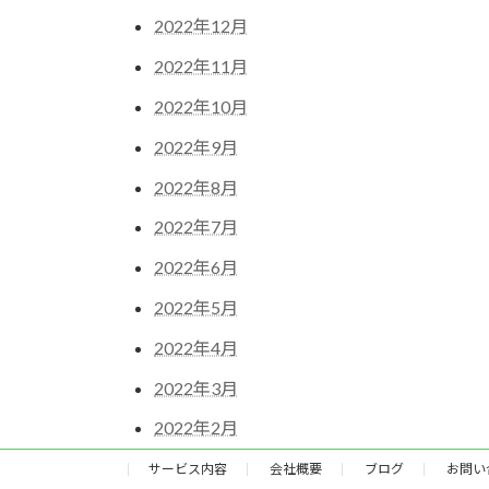
2022年12月
2022年11月
2022年10月
2022年9月
2022年8月
2022年7月
2022年6月
2022年5月
2022年4月
2022年3月
2022年2月
サービス内容
会社概要
ブログ
お問い