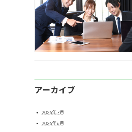
アーカイブ
2026年7月
2026年6月