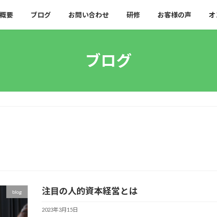
概要
ブログ
お問い合わせ
研修
お客様の声
オ
ブログ
注目の人的資本経営とは
blog
2023年3月15日