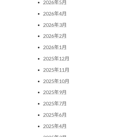
2026年5月
2026年4月
2026年3月
2026年2月
2026年1月
2025年12月
2025年11月
2025年10月
2025年9月
2025年7月
2025年6月
2025年4月