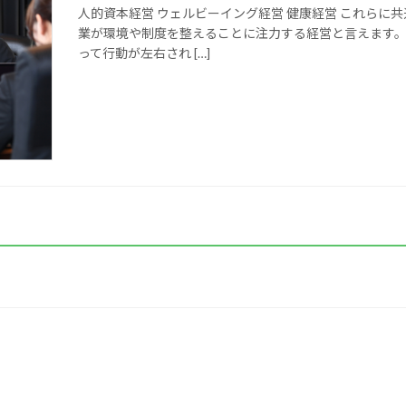
人的資本経営 ウェルビーイング経営 健康経営 これらに
業が環境や制度を整えることに注力する経営と言えます。
って行動が左右され […]