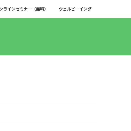
ンラインセミナー（無料）
ウェルビーイング