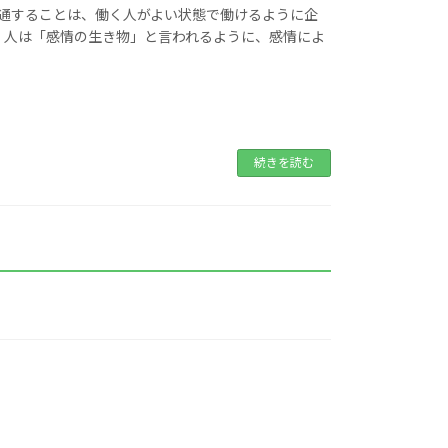
共通することは、働く人がよい状態で働けるように企
 人は「感情の生き物」と言われるように、感情によ
続きを読む