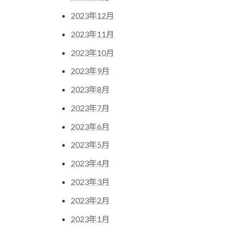
2023年12月
2023年11月
2023年10月
2023年9月
2023年8月
2023年7月
2023年6月
2023年5月
2023年4月
2023年3月
2023年2月
2023年1月