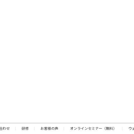
合わせ
研修
お客様の声
オンラインセミナー（無料）
ウ