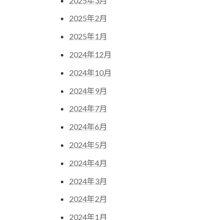
2025年3月
2025年2月
2025年1月
2024年12月
2024年10月
2024年9月
2024年7月
2024年6月
2024年5月
2024年4月
2024年3月
2024年2月
2024年1月