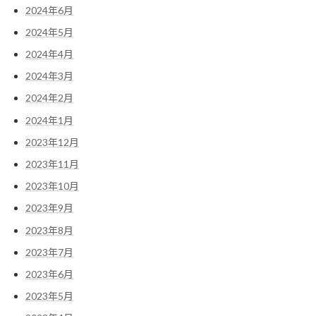
2024年6月
2024年5月
2024年4月
2024年3月
2024年2月
2024年1月
2023年12月
2023年11月
2023年10月
2023年9月
2023年8月
2023年7月
2023年6月
2023年5月