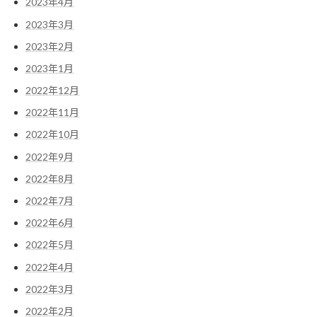
2023年4月
2023年3月
2023年2月
2023年1月
2022年12月
2022年11月
2022年10月
2022年9月
2022年8月
2022年7月
2022年6月
2022年5月
2022年4月
2022年3月
2022年2月