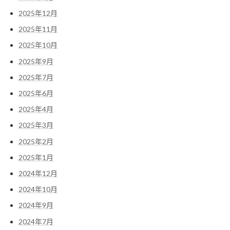
2025年12月
2025年11月
2025年10月
2025年9月
2025年7月
2025年6月
2025年4月
2025年3月
2025年2月
2025年1月
2024年12月
2024年10月
2024年9月
2024年7月