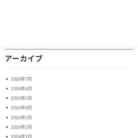
ずにのんびり過ごすことが幸せなのか？ 時間の
使 […]
続きを読む
アーカイブ
2026年7月
2026年6月
2026年5月
2026年4月
2026年3月
2026年2月
2026年1月